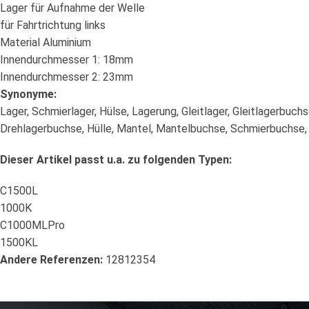
Lager für Aufnahme der Welle
für Fahrtrichtung links
Material Aluminium
Innendurchmesser 1: 18mm
Innendurchmesser 2: 23mm
Synonyme:
Lager, Schmierlager, Hülse, Lagerung, Gleitlager, Gleitlagerbuchs
Drehlagerbuchse, Hülle, Mantel, Mantelbuchse, Schmierbuchse,
Dieser Artikel passt u.a. zu folgenden Typen:
C1500L
1000K
C1000MLPro
1500KL
Andere Referenzen:
12812354