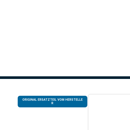
ORIGINAL ERSATZTEIL VOM HERSTELLE
R