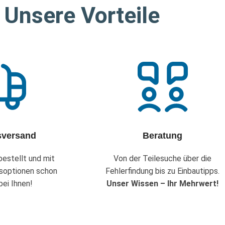
Unsere Vorteile
sversand
Beratung
estellt und mit
Von der Teilesuche über die
soptionen schon
Fehlerfindung bis zu Einbautipps.
ei Ihnen!
Unser Wissen – Ihr Mehrwert!