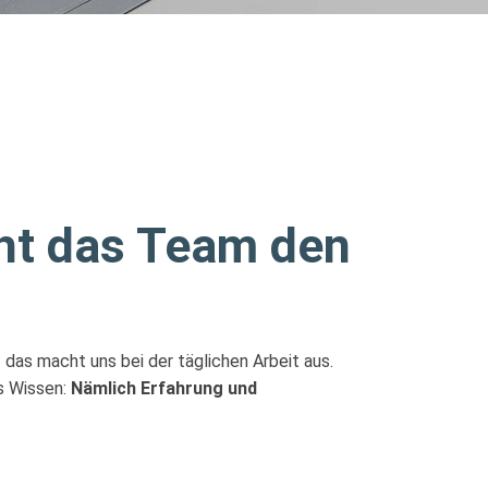
ht das Team den
!
das macht uns bei der täglichen Arbeit aus.
s Wissen:
Nämlich Erfahrung und