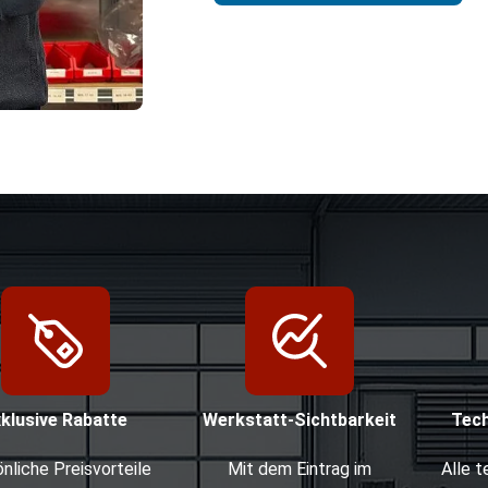
xklusive Rabatte
Werkstatt-Sichtbarkeit
Tec
nliche Preisvorteile
Mit dem Eintrag im
Alle 