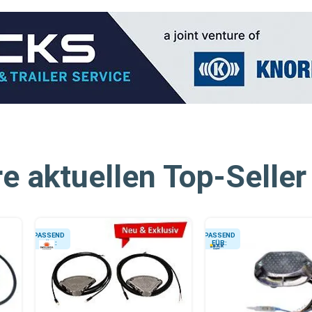
e aktuellen Top-Seller