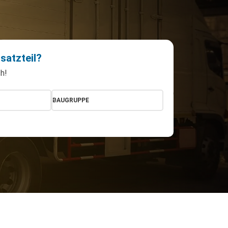
satzteil?
h!
BAUGRUPPE