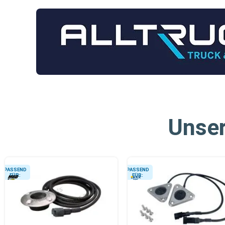
Unser