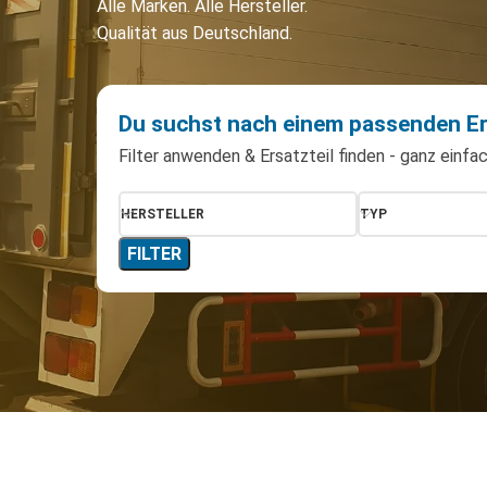
Alle Marken. Alle Hersteller.
Qualität aus Deutschland.
Du suchst nach einem passenden Er
Filter anwenden & Ersatzteil finden - ganz einfac
HERSTELLER
TYP
FILTER