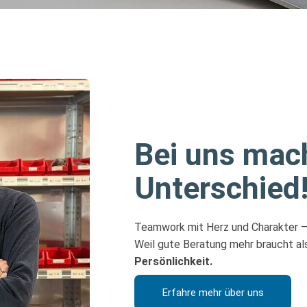
Bei uns mac
Unterschied
Teamwork mit Herz und Charakter – 
Weil gute Beratung mehr braucht al
Persönlichkeit.
Erfahre mehr über uns