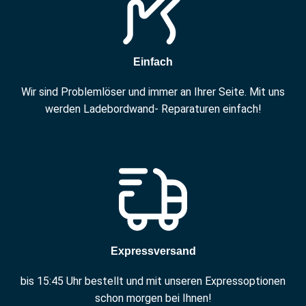
Einfach
Wir sind Problemlöser und immer an Ihrer Seite. Mit uns
werden Ladebordwand- Reparaturen einfach!
Expressversand
bis 15:45 Uhr bestellt und mit unseren Expressoptionen
schon morgen bei Ihnen!