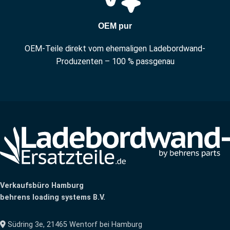
OEM pur
OEM-Teile direkt vom ehemaligen Ladebordwand-
Produzenten – 100 % passgenau
Verkaufsbüro Hamburg
behrens loading systems B.V.
Südring 3e, 21465 Wentorf bei Hamburg