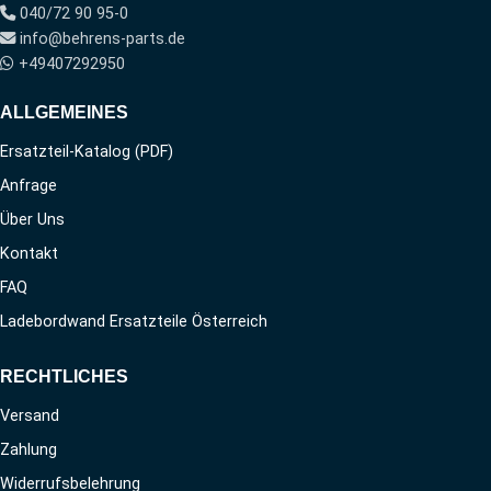
040/72 90 95-0
info@behrens-parts.de
+49407292950
ALLGEMEINES
Ersatzteil-Katalog (PDF)
Anfrage
Über Uns
Kontakt
FAQ
Ladebordwand Ersatzteile Österreich
RECHTLICHES
Versand
Zahlung
Widerrufsbelehrung