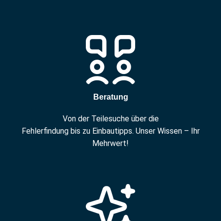
Beratung
Von der Teilesuche über die
Fehlerfindung bis zu Einbautipps. Unser Wissen – Ihr
Mehrwert!