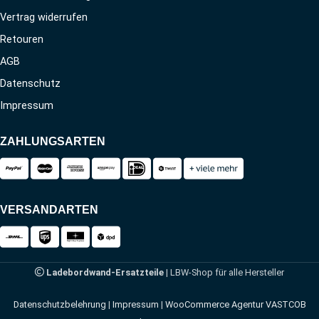
Vertrag widerrufen
Retouren
AGB
Datenschutz
Impressum
ZAHLUNGSARTEN
VERSANDARTEN
Ladebordwand-Ersatzteile
| LBW-Shop für alle Hersteller
Datenschutzbelehrung
|
Impressum
|
WooCommerce Agentur VASTCOB