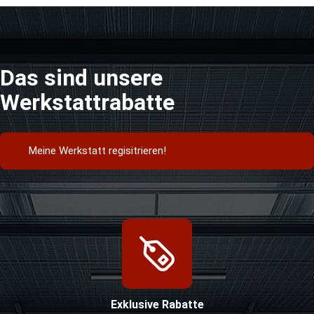
Das sind unsere
Werkstattrabatte
Meine Werkstatt regisitrieren!
Exklusive Rabatte