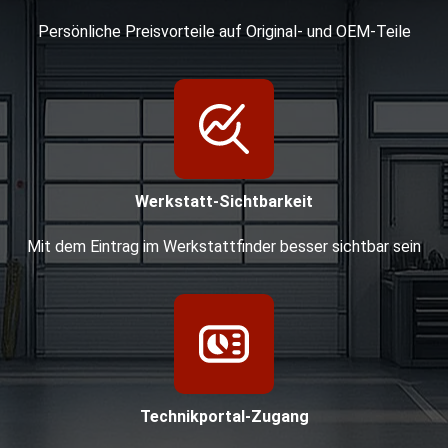
Persönliche Preisvorteile auf Original- und OEM-Teile
Werkstatt-Sichtbarkeit
Mit dem Eintrag im Werkstattfinder besser sichtbar sein
Technikportal-Zugang