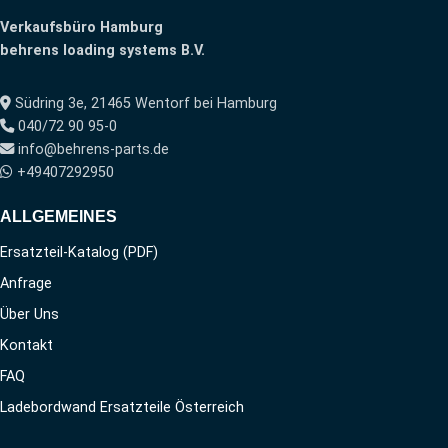
Verkaufsbüro Hamburg
behrens loading systems B.V.
Südring 3e, 21465 Wentorf bei Hamburg
040/72 90 95-0
info@behrens-parts.de
+49407292950
ALLGEMEINES
Ersatzteil-Katalog (PDF)
Anfrage
Über Uns
Kontakt
FAQ
Ladebordwand Ersatzteile Österreich