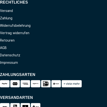
RECHTLICHES
Versand
Zahlung
Widerrufsbelehrung
Vertrag widerrufen
Retouren
AGB
Datenschutz
Impressum
ZAHLUNGSARTEN
VERSANDARTEN