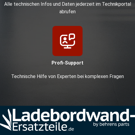
Alle technischen Infos und Daten jederzeit im Technikportal
abrufen
Profi-Support
Technische Hilfe von Experten bei komplexen Fragen