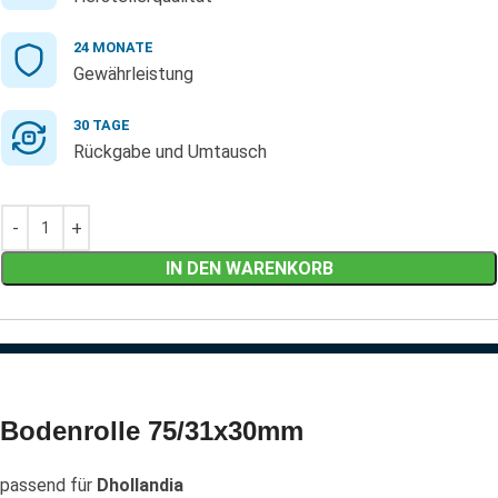
24 MONATE
Gewährleistung
30 TAGE
Rückgabe und Umtausch
IN DEN WARENKORB
Bodenrolle 75/31x30mm
passend für
Dhollandia