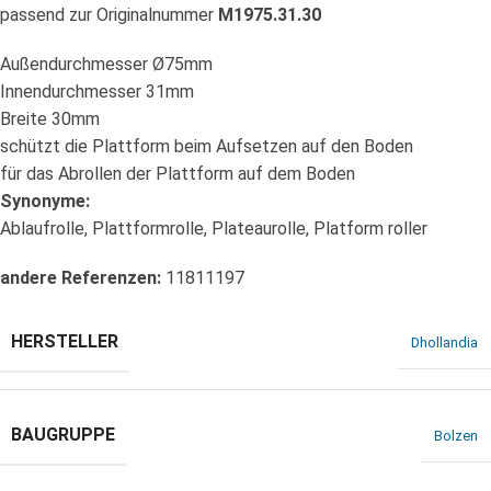
passend zur Originalnummer
M1975.31.30
Außendurchmesser Ø75mm
Innendurchmesser 31mm
Breite 30mm
schützt die Plattform beim Aufsetzen auf den Boden
für das Abrollen der Plattform auf dem Boden
Synonyme:
Ablaufrolle, Plattformrolle, Plateaurolle, Platform roller
andere Referenzen:
11811197
HERSTELLER
Dhollandia
BAUGRUPPE
Bolzen