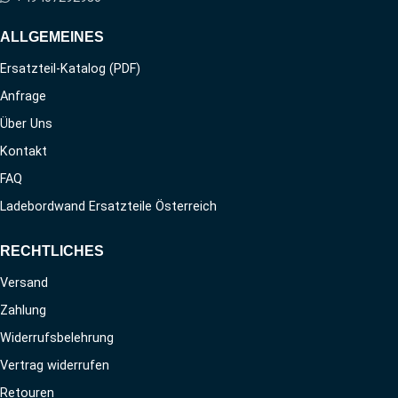
ALLGEMEINES
Ersatzteil-Katalog (PDF)
Anfrage
Über Uns
Kontakt
FAQ
Ladebordwand Ersatzteile Österreich
RECHTLICHES
Versand
Zahlung
Widerrufsbelehrung
Vertrag widerrufen
Retouren