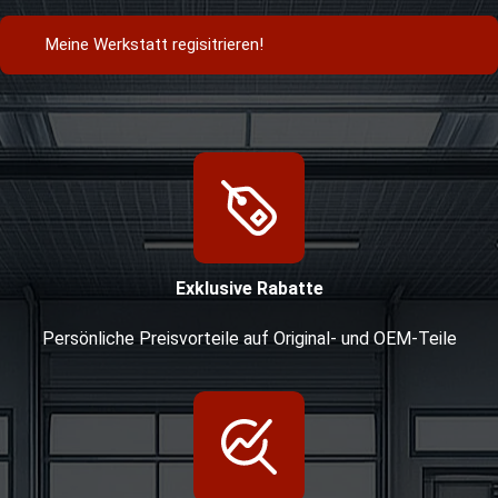
Meine Werkstatt regisitrieren!
Exklusive Rabatte
Persönliche Preisvorteile auf Original- und OEM-Teile