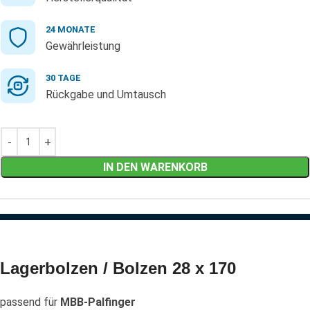
24 MONATE
Gewährleistung
30 TAGE
Rückgabe und Umtausch
IN DEN WARENKORB
Lagerbolzen / Bolzen 28 x 170
passend für
MBB-Palfinger