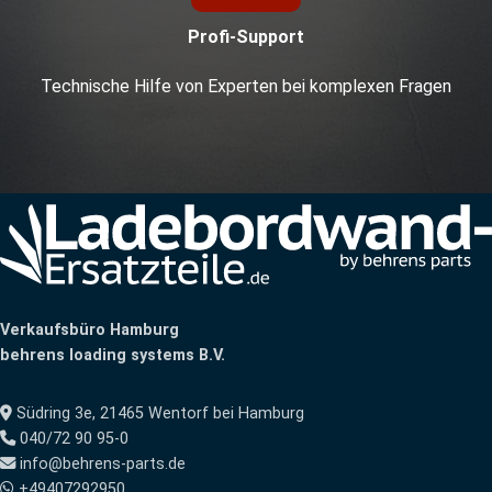
Profi-Support
Technische Hilfe von Experten bei komplexen Fragen
Verkaufsbüro Hamburg
behrens loading systems B.V.
Südring 3e, 21465 Wentorf bei Hamburg
040/72 90 95-0
info@behrens-parts.de
+49407292950