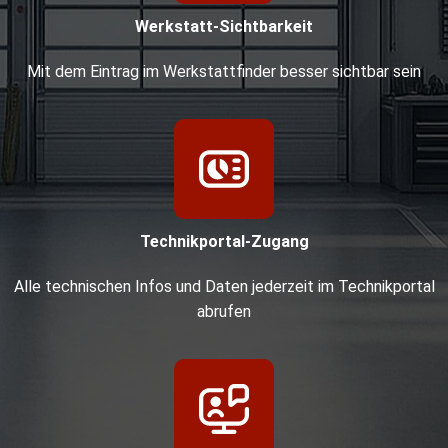
Werkstatt-Sichtbarkeit
Mit dem Eintrag im Werkstattfinder besser sichtbar sein
Technikportal-Zugang
Alle technischen Infos und Daten jederzeit im Technikportal
abrufen