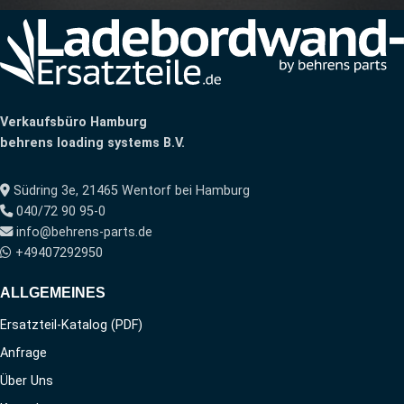
Verkaufsbüro Hamburg
behrens loading systems B.V.
Südring 3e, 21465 Wentorf bei Hamburg
040/72 90 95-0
info@behrens-parts.de
+49407292950
ALLGEMEINES
Ersatzteil-Katalog (PDF)
Anfrage
Über Uns