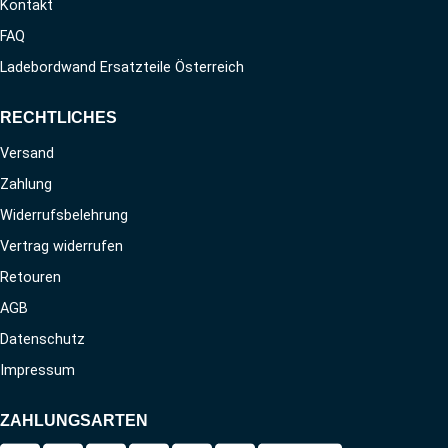
Kontakt
FAQ
Ladebordwand Ersatzteile Österreich
RECHTLICHES
Versand
Zahlung
Widerrufsbelehrung
Vertrag widerrufen
Retouren
AGB
Datenschutz
Impressum
ZAHLUNGSARTEN