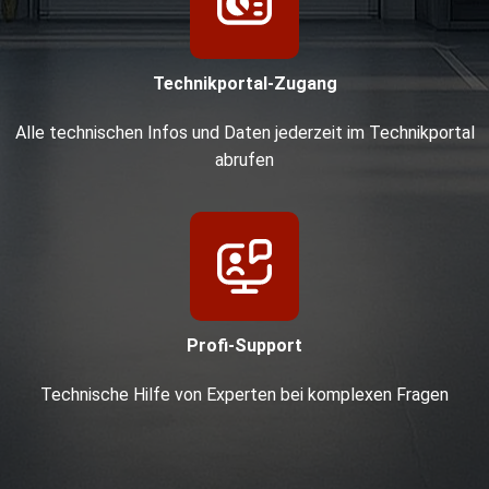
Technikportal-Zugang
Alle technischen Infos und Daten jederzeit im Technikportal
abrufen
Profi-Support
Technische Hilfe von Experten bei komplexen Fragen