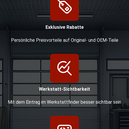
Exklusive Rabatte
Persönliche Preisvorteile auf Original- und OEM-Teile
Werkstatt-Sichtbarkeit
Mit dem Eintrag im Werkstattfinder besser sichtbar sein