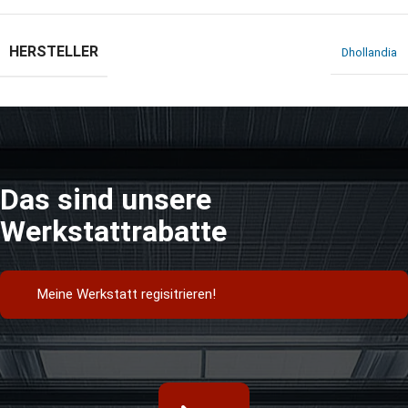
HERSTELLER
Dhollandia
Das sind unsere
Werkstattrabatte
Meine Werkstatt regisitrieren!