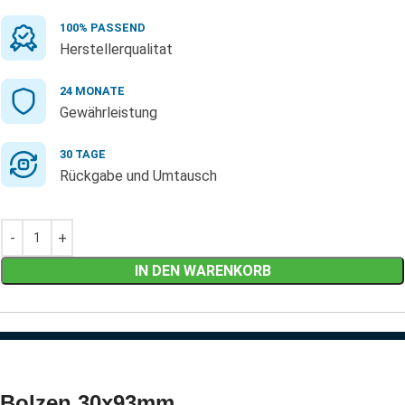
100% PASSEND
Herstellerqualitat
24 MONATE
Gewährleistung
30 TAGE
Rückgabe und Umtausch
IN DEN WARENKORB
Bolzen 30x93mm