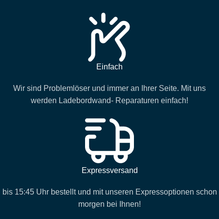
Einfach
Wir sind Problemlöser und immer an Ihrer Seite. Mit uns
werden Ladebordwand- Reparaturen einfach!
Expressversand
bis 15:45 Uhr bestellt und mit unseren Expressoptionen schon
morgen bei Ihnen!