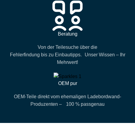
Beratung
Von der Teilesuche über die
Fehlerfindung bis zu Einbautipps. Unser Wissen – Ihr
Mehrwert!
OEM pur
OEM-Teile direkt vom ehemaligen Ladebordwand-
Produzenten – 100 % passgenau