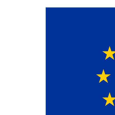
Ein Lieferant & Ex