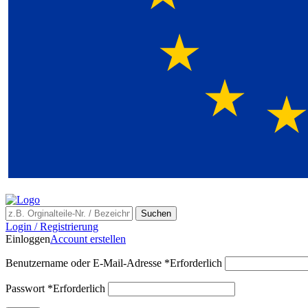
Suchen
Login / Registrierung
Einloggen
Account erstellen
Benutzername oder E-Mail-Adresse
*
Erforderlich
Passwort
*
Erforderlich