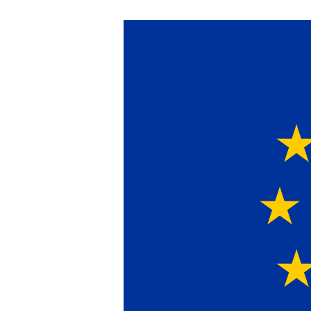
Ein Lieferant & Ex