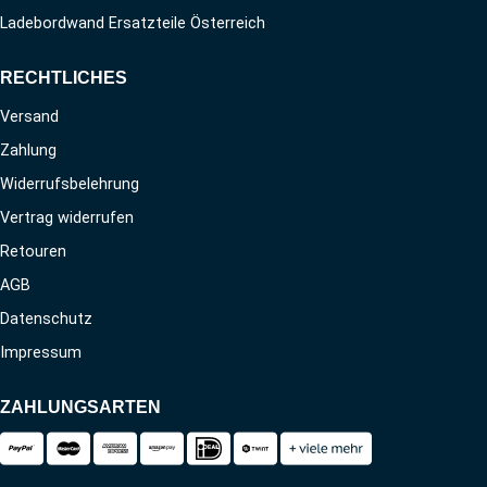
Ladebordwand Ersatzteile Österreich
RECHTLICHES
Versand
Zahlung
Widerrufsbelehrung
Vertrag widerrufen
Retouren
AGB
Datenschutz
Impressum
ZAHLUNGSARTEN