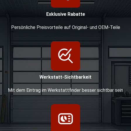
Exklusive Rabatte
Persönliche Preisvorteile auf Original- und OEM-Teile
Werkstatt-Sichtbarkeit
Mit dem Eintrag im Werkstattfinder besser sichtbar sein