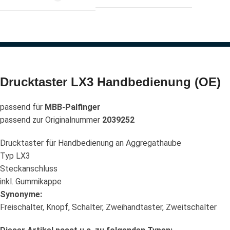
Drucktaster LX3 Handbedienung (OE)
passend für
MBB-Palfinger
passend zur Originalnummer
2039252
Drucktaster für Handbedienung an Aggregathaube
Typ LX3
Steckanschluss
inkl. Gummikappe
Synonyme:
Freischalter, Knopf, Schalter, Zweihandtaster, Zweitschalter