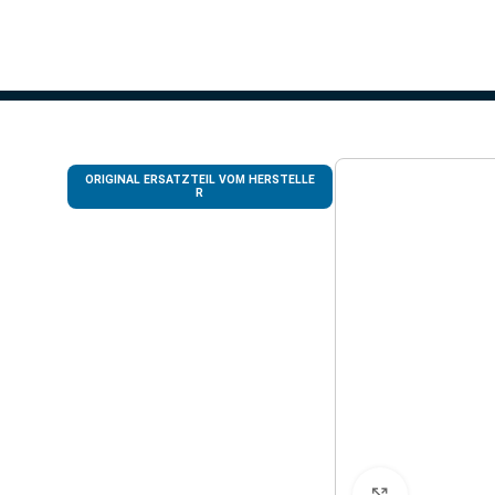
ORIGINAL ERSATZTEIL VOM HERSTELLE
R