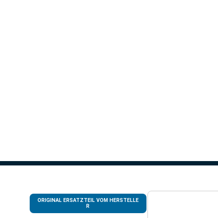
ORIGINAL ERSATZTEIL VOM HERSTELLE
R