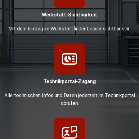
Werkstatt-Sichtbarkeit
Mit dem Eintrag im Werkstattfinder besser sichtbar sein
Technikportal-Zugang
Alle technischen Infos und Daten jederzeit im Technikportal
abrufen