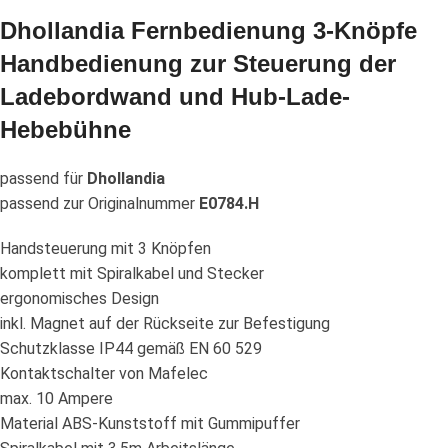
Dhollandia Fernbedienung 3-Knöpfe
Handbedienung zur Steuerung der
Ladebordwand und Hub-Lade-
Hebebühne
passend für
Dhollandia
passend zur Originalnummer
E0784.H
Handsteuerung mit 3 Knöpfen
komplett mit Spiralkabel und Stecker
ergonomisches Design
inkl. Magnet auf der Rückseite zur Befestigung
Schutzklasse IP44 gemäß EN 60 529
Kontaktschalter von Mafelec
max. 10 Ampere
Material ABS-Kunststoff mit Gummipuffer