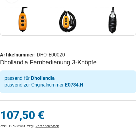
Artikelnummer:
DHO-E00020
Dhollandia Fernbedienung 3-Knöpfe
passend für
Dhollandia
passend zur Originalnummer
E0784.H
107,50
€
exkl. 19 % MwSt.
zzgl.
Versandkosten