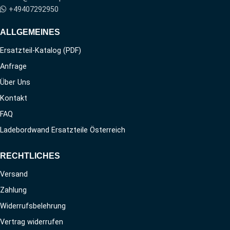
+49407292950
ALLGEMEINES
Ersatzteil-Katalog (PDF)
Anfrage
Über Uns
Kontakt
FAQ
Ladebordwand Ersatzteile Österreich
RECHTLICHES
Versand
Zahlung
Widerrufsbelehrung
Vertrag widerrufen