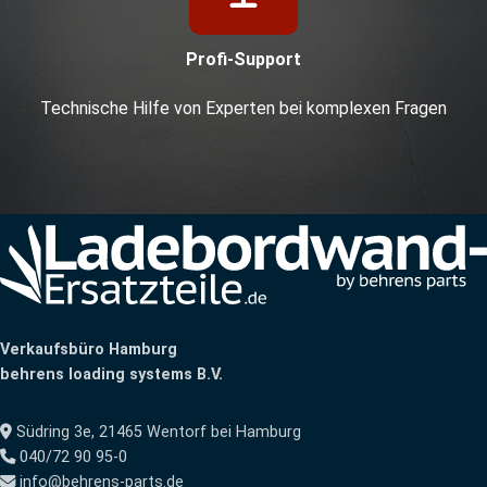
Profi-Support
Technische Hilfe von Experten bei komplexen Fragen
Verkaufsbüro Hamburg
behrens loading systems B.V.
Südring 3e, 21465 Wentorf bei Hamburg
040/72 90 95-0
info@behrens-parts.de