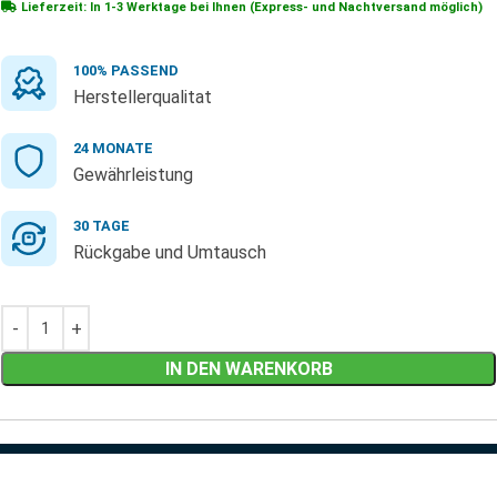
Lieferzeit: In
1-3 Werktage
bei Ihnen (Express- und Nachtversand möglich)
100% PASSEND
Herstellerqualitat
24 MONATE
Gewährleistung
30 TAGE
Rückgabe und Umtausch
IN DEN WARENKORB