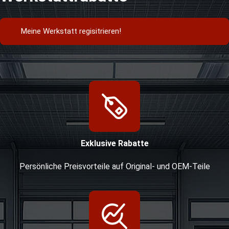
Meine Werkstatt regisitrieren!
Exklusive Rabatte
Persönliche Preisvorteile auf Original- und OEM-Teile