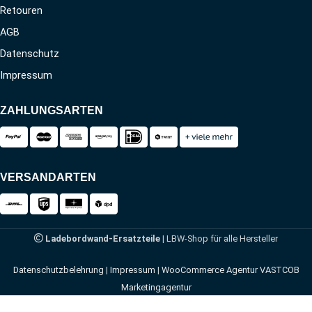
Retouren
AGB
Datenschutz
Impressum
ZAHLUNGSARTEN
VERSANDARTEN
Ladebordwand-Ersatzteile
| LBW-Shop für alle Hersteller
Datenschutzbelehrung
|
Impressum
|
WooCommerce Agentur VASTCOB
Marketingagentur