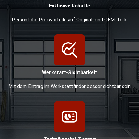
Exklusive Rabatte
Persönliche Preisvorteile auf Original- und OEM-Teile
Werkstatt-Sichtbarkeit
Mit dem Eintrag im Werkstattfinder besser sichtbar sein