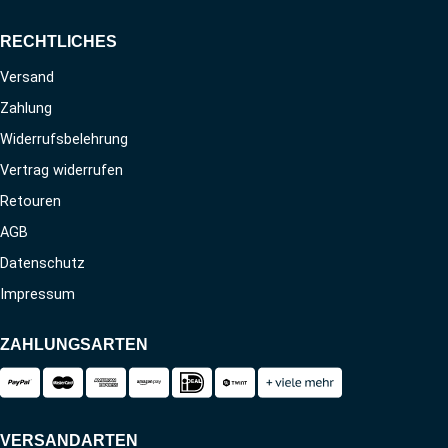
RECHTLICHES
Versand
Zahlung
Widerrufsbelehrung
Vertrag widerrufen
Retouren
AGB
Datenschutz
Impressum
ZAHLUNGSARTEN
VERSANDARTEN