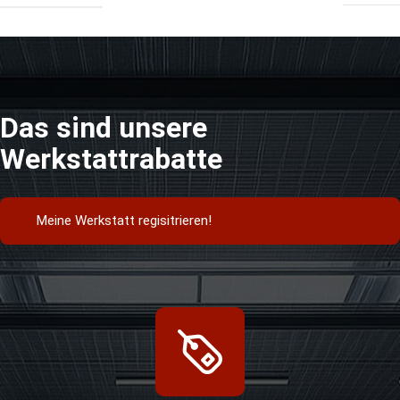
Das sind unsere
Werkstattrabatte
Meine Werkstatt regisitrieren!