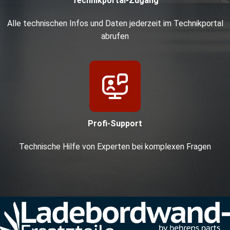
Technikportal-Zugang
Alle technischen Infos und Daten jederzeit im Technikportal
abrufen
Profi-Support
Technische Hilfe von Experten bei komplexen Fragen