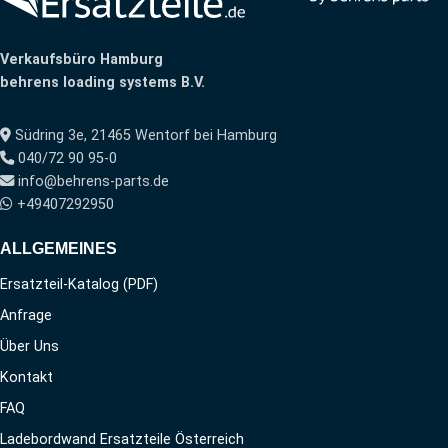
Verkaufsbüro Hamburg
behrens loading systems B.V.
Südring 3e, 21465 Wentorf bei Hamburg
040/72 90 95-0
info@behrens-parts.de
+49407292950
ALLGEMEINES
Ersatzteil-Katalog (PDF)
Anfrage
Über Uns
Kontakt
FAQ
Ladebordwand Ersatzteile Österreich