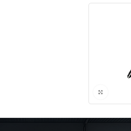
Klicken zu