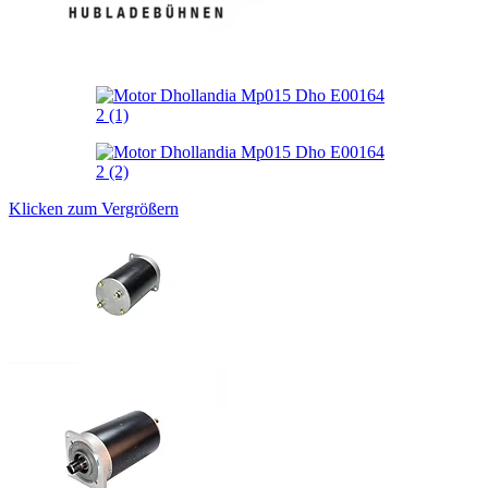
Klicken zum Vergrößern