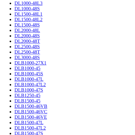
DL1000-48L3
DL1000-48S
DL1500-48L1
DL1500-48L2
DL1500-48S
DL2000-48L
DL2000-48S
DL2000-48T
DL2500-48S
DL2500-48T
DL3000-48S
DLB1000-27X1
DLB1000-45
DLB1000-45S
DLB1000-47L
DLB1000-47L2
DLB1000-47S
DLB1250-45
DLB1500-45
DLB1500-46VB
DLB1500-46VC
DLB1500-46VE
DLB1500-47L
DLB1500-47L2
DLB1500-47S