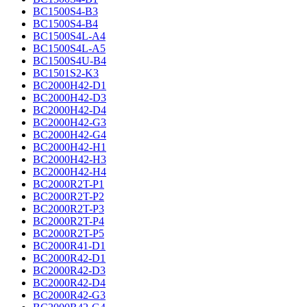
BC1500S4-B3
BC1500S4-B4
BC1500S4L-A4
BC1500S4L-A5
BC1500S4U-B4
BC1501S2-K3
BC2000H42-D1
BC2000H42-D3
BC2000H42-D4
BC2000H42-G3
BC2000H42-G4
BC2000H42-H1
BC2000H42-H3
BC2000H42-H4
BC2000R2T-P1
BC2000R2T-P2
BC2000R2T-P3
BC2000R2T-P4
BC2000R2T-P5
BC2000R41-D1
BC2000R42-D1
BC2000R42-D3
BC2000R42-D4
BC2000R42-G3