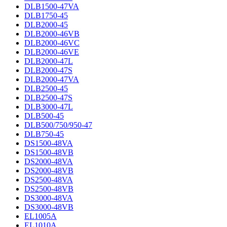
DLB1500-47VA
DLB1750-45
DLB2000-45
DLB2000-46VB
DLB2000-46VC
DLB2000-46VE
DLB2000-47L
DLB2000-47S
DLB2000-47VA
DLB2500-45
DLB2500-47S
DLB3000-47L
DLB500-45
DLB500/750/950-47
DLB750-45
DS1500-48VA
DS1500-48VB
DS2000-48VA
DS2000-48VB
DS2500-48VA
DS2500-48VB
DS3000-48VA
DS3000-48VB
EL1005A
EL1010A