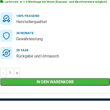
Lieferzeit: In
1-3 Werktage
bei Ihnen (Express- und Nachtversand möglich)
100% PASSEND
Herstellerqualitat
24 MONATE
Gewährleistung
30 TAGE
Rückgabe und Umtausch
IN DEN WARENKORB