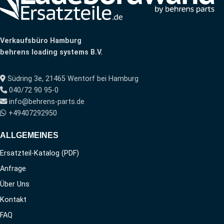
Verkaufsbüro Hamburg
behrens loading systems B.V.
Südring 3e, 21465 Wentorf bei Hamburg
040/72 90 95-0
info@behrens-parts.de
+49407292950
ALLGEMEINES
Ersatzteil-Katalog (PDF)
Anfrage
Über Uns
Kontakt
FAQ