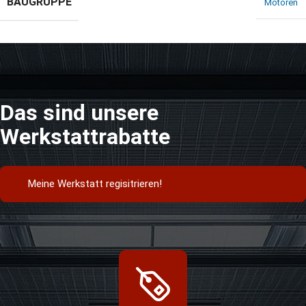
BAUGRUPPE
Motoren
Das sind unsere
Werkstattrabatte
Meine Werkstatt regisitrieren!