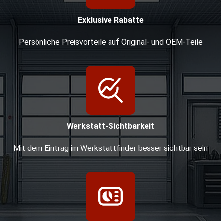
Exklusive Rabatte
Persönliche Preisvorteile auf Original- und OEM-Teile
Werkstatt-Sichtbarkeit
Mit dem Eintrag im Werkstattfinder besser sichtbar sein