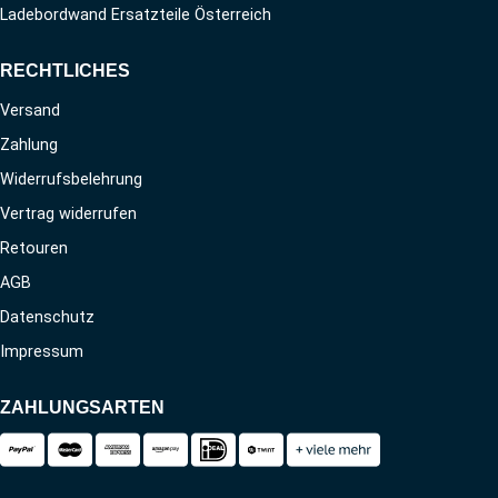
Ladebordwand Ersatzteile Österreich
RECHTLICHES
Versand
Zahlung
Widerrufsbelehrung
Vertrag widerrufen
Retouren
AGB
Datenschutz
Impressum
ZAHLUNGSARTEN