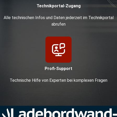
Technikportal-Zugang
Alle technischen Infos und Daten jederzeit im Technikportal
abrufen
Profi-Support
Technische Hilfe von Experten bei komplexen Fragen