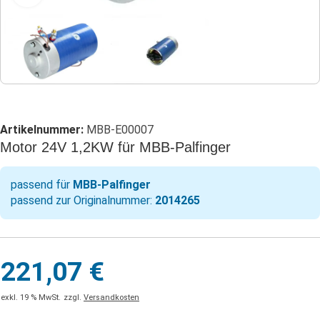
Artikelnummer:
MBB-E00007
Motor 24V 1,2KW für MBB-Palfinger
passend für
MBB-Palfinger
passend zur Originalnummer:
2014265
221,07
€
exkl. 19 % MwSt.
zzgl.
Versandkosten