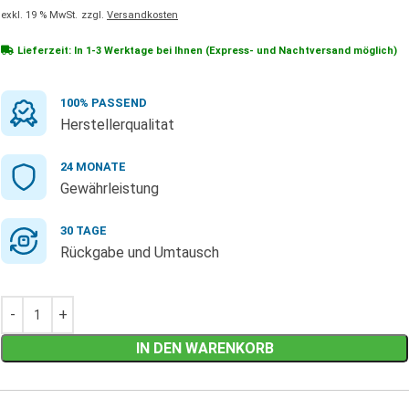
exkl. 19 % MwSt.
zzgl.
Versandkosten
Lieferzeit: In
1-3 Werktage
bei Ihnen (Express- und Nachtversand möglich)
100% PASSEND
Herstellerqualitat
24 MONATE
Gewährleistung
30 TAGE
Rückgabe und Umtausch
IN DEN WARENKORB