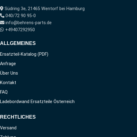
Südring 3e, 21465 Wentorf bei Hamburg
040/72 90 95-0
info@behrens-parts.de
+49407292950
ALLGEMEINES
Ersatzteil-Katalog (PDF)
Anfrage
Über Uns
Kontakt
FAQ
Ladebordwand Ersatzteile Österreich
RECHTLICHES
Versand