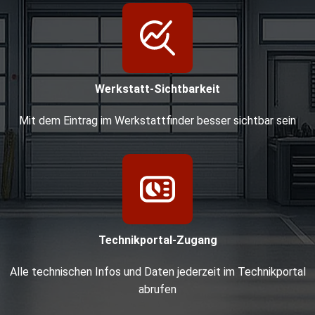
Werkstatt-Sichtbarkeit
Mit dem Eintrag im Werkstattfinder besser sichtbar sein
Technikportal-Zugang
Alle technischen Infos und Daten jederzeit im Technikportal
abrufen