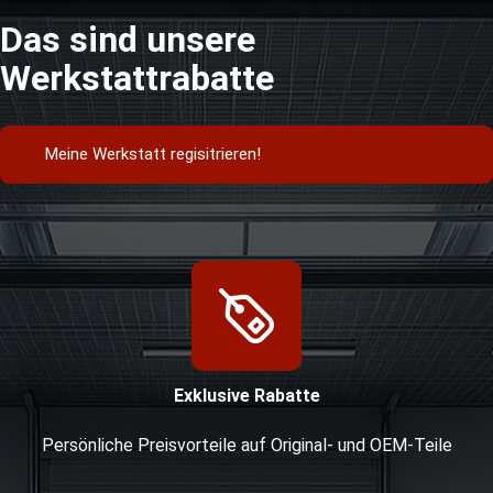
Das sind unsere
Werkstattrabatte
Meine Werkstatt regisitrieren!
Exklusive Rabatte
Persönliche Preisvorteile auf Original- und OEM-Teile