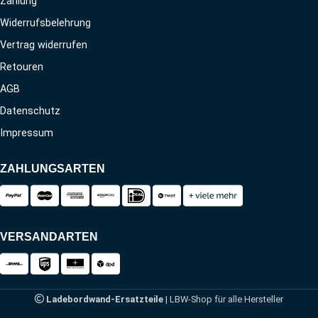
Zahlung
Widerrufsbelehrung
Vertrag widerrufen
Retouren
AGB
Datenschutz
Impressum
ZAHLUNGSARTEN
VERSANDARTEN
Ladebordwand-Ersatzteile
| LBW-Shop für alle Hersteller