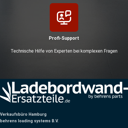
Profi-Support
Technische Hilfe von Experten bei komplexen Fragen
Verkaufsbüro Hamburg
behrens loading systems B.V.