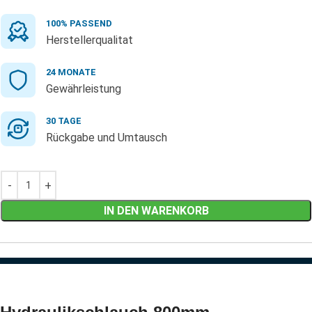
100% PASSEND
Herstellerqualitat
24 MONATE
Gewährleistung
30 TAGE
Rückgabe und Umtausch
IN DEN WARENKORB