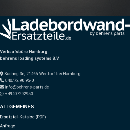
Verkaufsbüro Hamburg
behrens loading systems B.V.
Südring 3e, 21465 Wentorf bei Hamburg
040/72 90 95-0
info@behrens-parts.de
+49407292950
ALLGEMEINES
Ersatzteil-Katalog (PDF)
Anfrage