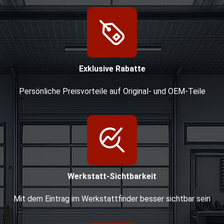
Exklusive Rabatte
Persönliche Preisvorteile auf Original- und OEM-Teile
Werkstatt-Sichtbarkeit
Mit dem Eintrag im Werkstattfinder besser sichtbar sein