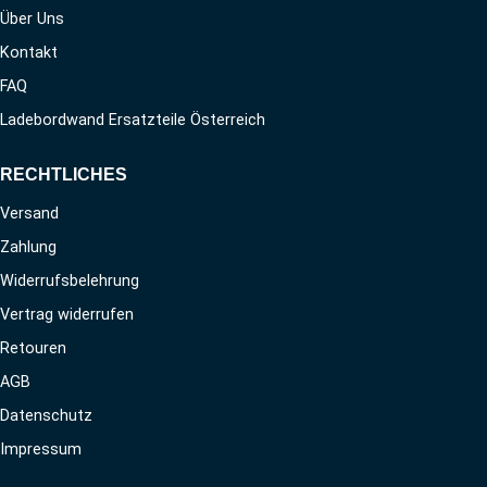
Über Uns
Kontakt
FAQ
Ladebordwand Ersatzteile Österreich
RECHTLICHES
Versand
Zahlung
Widerrufsbelehrung
Vertrag widerrufen
Retouren
AGB
Datenschutz
Impressum