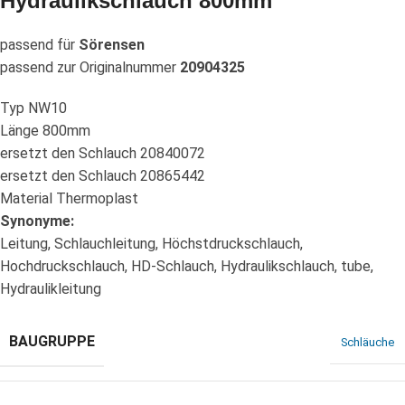
Hydraulikschlauch 800mm
passend für
Sörensen
passend zur Originalnummer
20904325
Typ NW10
Länge 800mm
ersetzt den Schlauch 20840072
ersetzt den Schlauch 20865442
Material Thermoplast
Synonyme:
Leitung, Schlauchleitung, Höchstdruckschlauch,
Hochdruckschlauch, HD-Schlauch, Hydraulikschlauch, tube,
Hydraulikleitung
BAUGRUPPE
Schläuche