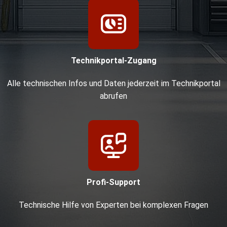
Technikportal-Zugang
Alle technischen Infos und Daten jederzeit im Technikportal
abrufen
Profi-Support
Technische Hilfe von Experten bei komplexen Fragen