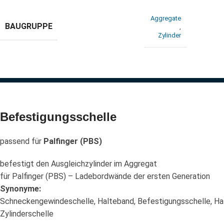
Aggregate
BAUGRUPPE
,
Zylinder
Befestigungsschelle
passend für
Palfinger (PBS)
befestigt den Ausgleichzylinder im Aggregat
für Palfinger (PBS) – Ladebordwände der ersten Generation
Synonyme:
Schneckengewindeschelle, Halteband, Befestigungsschelle, Ha
Zylinderschelle