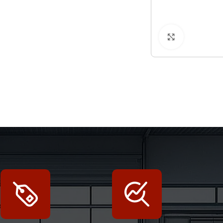
Klicken zu