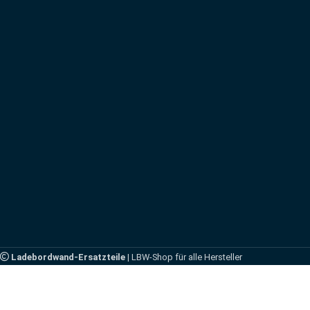
Ladebordwand-Ersatzteile
| LBW-Shop für alle Hersteller