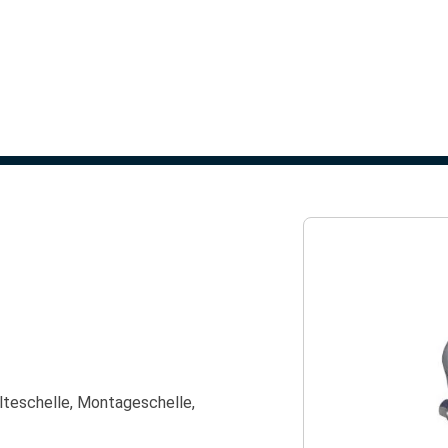
lteschelle, Montageschelle,