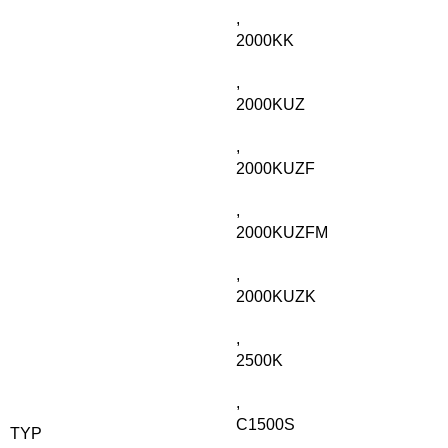
,
2000KK
,
2000KUZ
,
2000KUZF
,
2000KUZFM
,
2000KUZK
,
2500K
,
C1500S
TYP