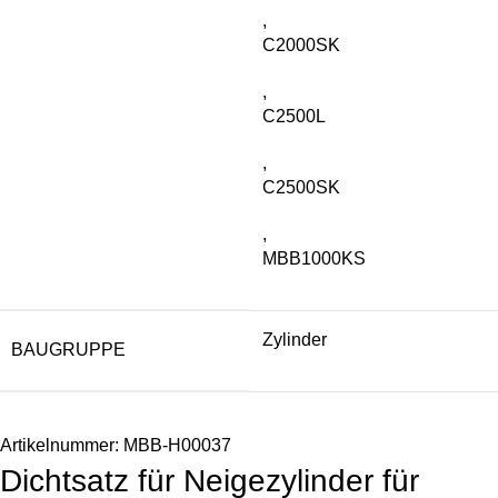
,
C2000SK
,
C2500L
,
C2500SK
,
MBB1000KS
Zylinder
BAUGRUPPE
Artikelnummer:
MBB-H00037
Dichtsatz für Neigezylinder für