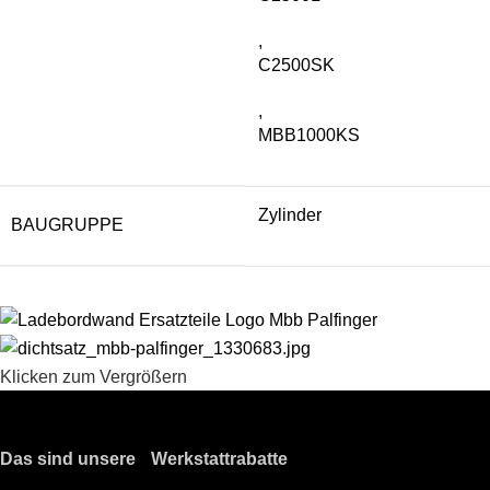
,
C2500SK
,
MBB1000KS
Zylinder
BAUGRUPPE
Klicken zum Vergrößern
Das sind unsere Werkstattrabatte