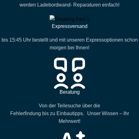
werden Ladebordwand- Reparaturen einfach!
Expressversand
bis 15:45 Uhr bestellt und mit unseren Expressoptionen schon
morgen bei Ihnen!
Beratung
Von der Teilesuche über die
Fehlerfindung bis zu Einbautipps. Unser Wissen – Ihr
Mehrwert!