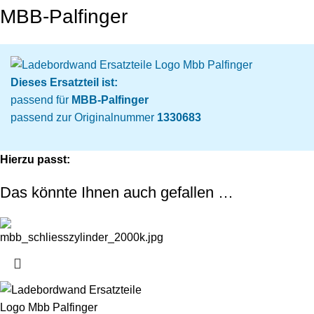
MBB-Palfinger
Dieses Ersatzteil ist:
passend für
MBB-Palfinger
passend zur Originalnummer
1330683
Hierzu passt:
Das könnte Ihnen auch gefallen …