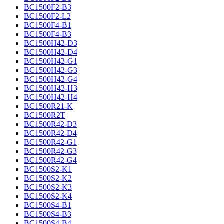
BC1500F2-B3
BC1500F2-L2
BC1500F4-B1
BC1500F4-B3
BC1500H42-D3
BC1500H42-D4
BC1500H42-G1
BC1500H42-G3
BC1500H42-G4
BC1500H42-H3
BC1500H42-H4
BC1500R21-K
BC1500R2T
BC1500R42-D3
BC1500R42-D4
BC1500R42-G1
BC1500R42-G3
BC1500R42-G4
BC1500S2-K1
BC1500S2-K2
BC1500S2-K3
BC1500S2-K4
BC1500S4-B1
BC1500S4-B3
BC1500S4-B4