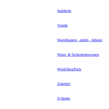
Stahlteile
Ventile
Warnflaggen, -tafeln, -fahnen
Warn- & Sicherheitswesten
WorkShopParts
Zubehör
Zylinder