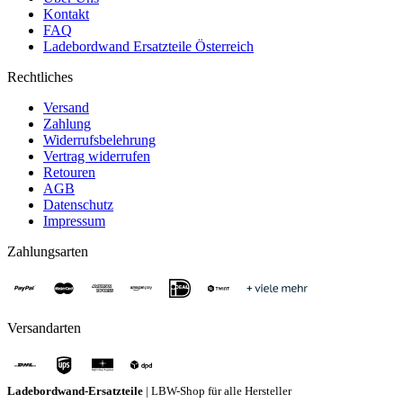
Kontakt
FAQ
Ladebordwand Ersatzteile Österreich
Rechtliches
Versand
Zahlung
Widerrufsbelehrung
Vertrag widerrufen
Retouren
AGB
Datenschutz
Impressum
Zahlungsarten
Versandarten
Ladebordwand-Ersatzteile
| LBW-Shop für alle Hersteller