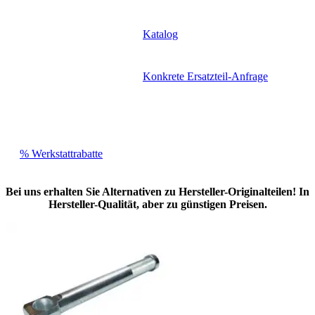
Katalog
Konkrete Ersatzteil-Anfrage
% Werkstattrabatte
Bei uns erhalten Sie Alternativen zu Hersteller-Originalteilen! In
Hersteller-Qualität, aber zu günstigen Preisen.