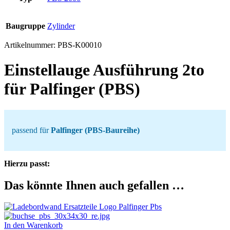
Baugruppe
Zylinder
Artikelnummer:
PBS-K00010
Einstellauge Ausführung 2to
für Palfinger (PBS)
passend für
Palfinger (PBS-Baureihe)
Hierzu passt:
Das könnte Ihnen auch gefallen …
In den Warenkorb