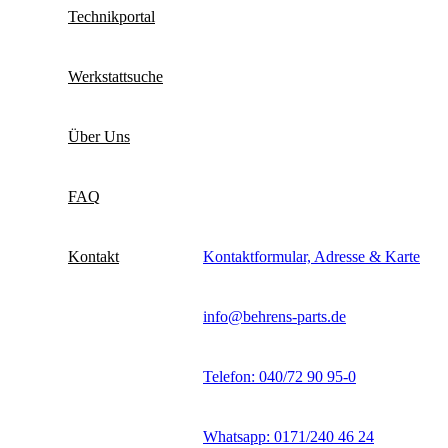
Technikportal
Werkstattsuche
Über Uns
FAQ
Kontakt
Kontaktformular, Adresse & Karte
info@behrens-parts.de
Telefon: 040/72 90 95-0
Whatsapp: 0171/240 46 24