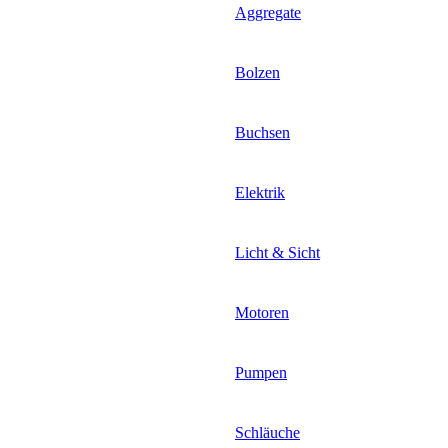
Aggregate
Bolzen
Buchsen
Elektrik
Licht & Sicht
Motoren
Pumpen
Schläuche