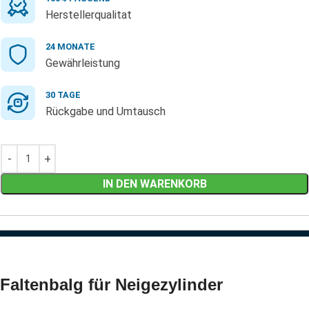
Herstellerqualitat
24 MONATE
Gewährleistung
30 TAGE
Rückgabe und Umtausch
IN DEN WARENKORB
Faltenbalg für Neigezylinder