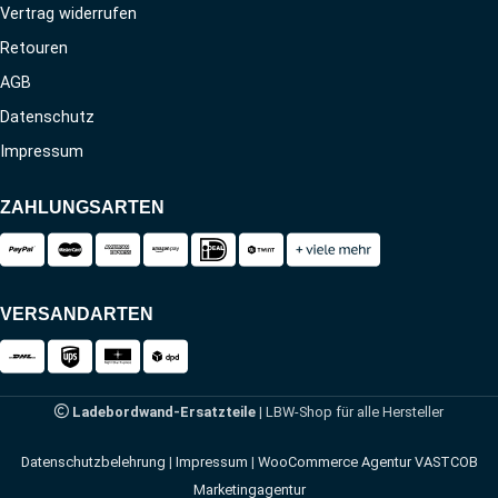
Vertrag widerrufen
Retouren
AGB
Datenschutz
Impressum
ZAHLUNGSARTEN
VERSANDARTEN
Ladebordwand-Ersatzteile
| LBW-Shop für alle Hersteller
Datenschutzbelehrung
|
Impressum
|
WooCommerce Agentur VASTCOB
Marketingagentur