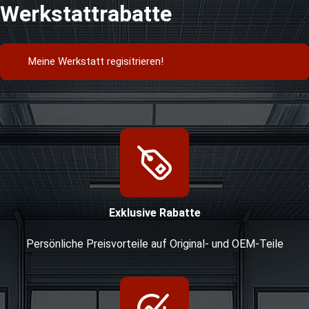
Werkstattrabatte
Meine Werkstatt regisitrieren!
Exklusive Rabatte
Persönliche Preisvorteile auf Original- und OEM-Teile