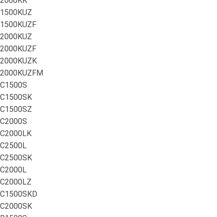
2000KK
1500KUZ
1500KUZF
2000KUZ
2000KUZF
2000KUZK
2000KUZFM
C1500S
C1500SK
C1500SZ
C2000S
C2000LK
C2500L
C2500SK
C2000L
C2000LZ
C1500SKD
C2000SK