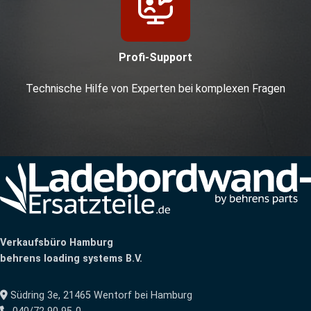
Profi-Support
Technische Hilfe von Experten bei komplexen Fragen
Verkaufsbüro Hamburg
behrens loading systems B.V.
Südring 3e, 21465 Wentorf bei Hamburg