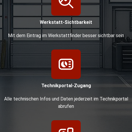
Werkstatt-Sichtbarkeit
Mit dem Eintrag im Werkstattfinder besser sichtbar sein
Technikportal-Zugang
Alle technischen Infos und Daten jederzeit im Technikportal
abrufen