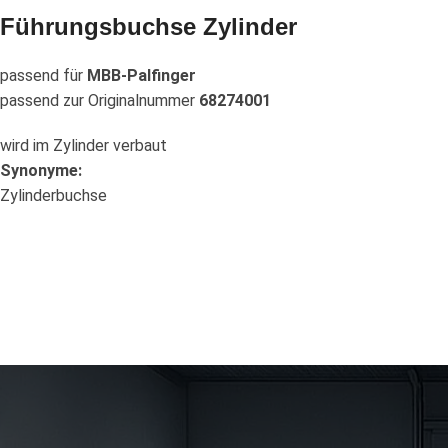
Führungsbuchse Zylinder
passend für
MBB-Palfinger
passend zur Originalnummer
68274001
wird im Zylinder verbaut
Synonyme:
Zylinderbuchse