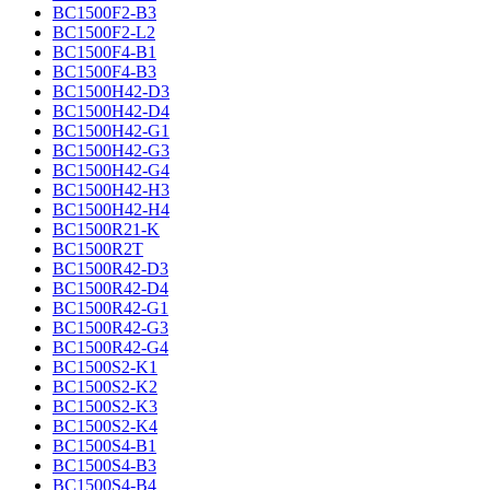
BC1500F2-B3
BC1500F2-L2
BC1500F4-B1
BC1500F4-B3
BC1500H42-D3
BC1500H42-D4
BC1500H42-G1
BC1500H42-G3
BC1500H42-G4
BC1500H42-H3
BC1500H42-H4
BC1500R21-K
BC1500R2T
BC1500R42-D3
BC1500R42-D4
BC1500R42-G1
BC1500R42-G3
BC1500R42-G4
BC1500S2-K1
BC1500S2-K2
BC1500S2-K3
BC1500S2-K4
BC1500S4-B1
BC1500S4-B3
BC1500S4-B4