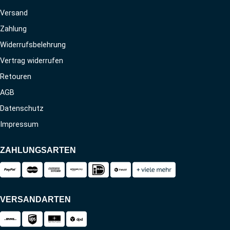
Versand
Zahlung
Widerrufsbelehrung
Vertrag widerrufen
Retouren
AGB
Datenschutz
Impressum
ZAHLUNGSARTEN
VERSANDARTEN