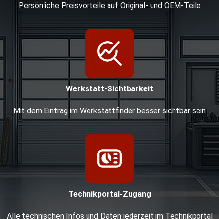
Persönliche Preisvorteile auf Original- und OEM-Teile
Werkstatt-Sichtbarkeit
Mit dem Eintrag im Werkstattfinder besser sichtbar sein
Technikportal-Zugang
Alle technischen Infos und Daten jederzeit im Technikportal