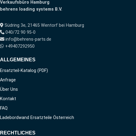
Verkaufsbüro Hamburg
behrens loading systems B.V.
Südring 3e, 21465 Wentorf bei Hamburg
040/72 90 95-0
info@behrens-parts.de
+49407292950
ALLGEMEINES
Ersatzteil-Katalog (PDF)
Anfrage
Über Uns
Kontakt
FAQ
Ladebordwand Ersatzteile Österreich
RECHTLICHES