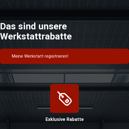
Das sind unsere
Werkstattrabatte
Meine Werkstatt regisitrieren!
Exklusive Rabatte