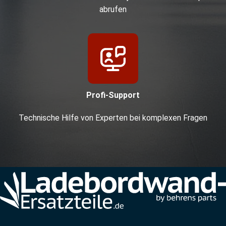
abrufen
Profi-Support
Technische Hilfe von Experten bei komplexen Fragen