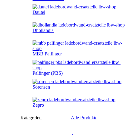
Dautel
Dhollandia
MBB Palfinger
Palfinger (PBS)
Sörensen
Zepro
Kategorien
Alle Produkte