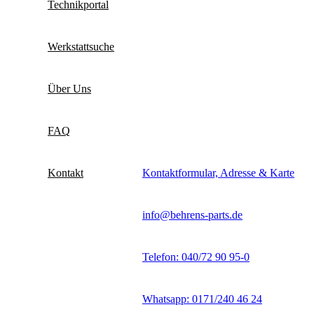
Technikportal
Werkstattsuche
Über Uns
FAQ
Kontakt
Kontaktformular, Adresse & Karte
info@behrens-parts.de
Telefon: 040/72 90 95-0
Whatsapp: 0171/240 46 24