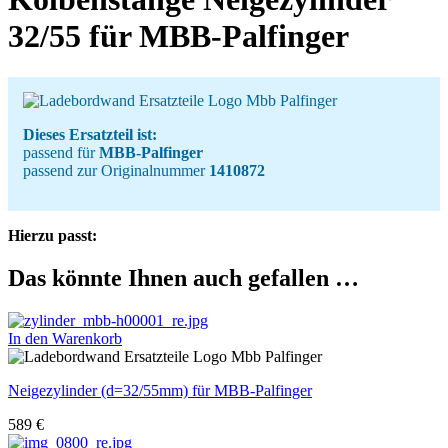
32/55 für MBB-Palfinger
Dieses Ersatzteil ist:
passend für
MBB-Palfinger
passend zur Originalnummer
1410872
Hierzu passt:
Das könnte Ihnen auch gefallen …
In den Warenkorb
Neigezylinder (d=32/55mm) für MBB-Palfinger
589
€