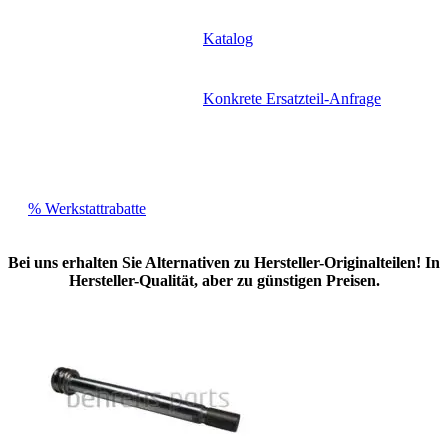
Katalog
Konkrete Ersatzteil-Anfrage
% Werkstattrabatte
Bei uns erhalten Sie Alternativen zu Hersteller-Originalteilen! In
Hersteller-Qualität, aber zu günstigen Preisen.