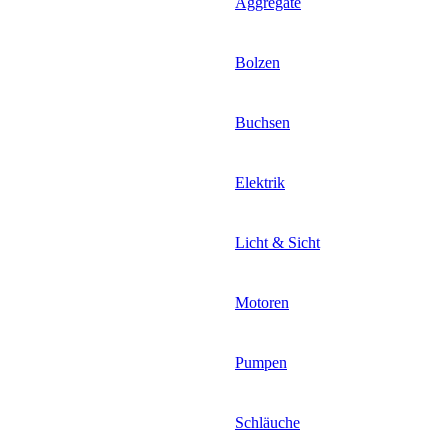
Aggregate
Bolzen
Buchsen
Elektrik
Licht & Sicht
Motoren
Pumpen
Schläuche