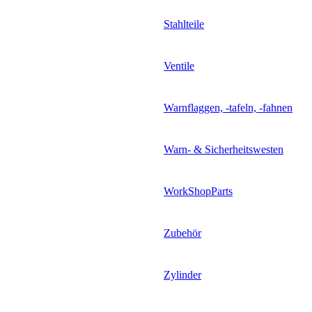
Stahlteile
Ventile
Warnflaggen, -tafeln, -fahnen
Warn- & Sicherheitswesten
WorkShopParts
Zubehör
Zylinder