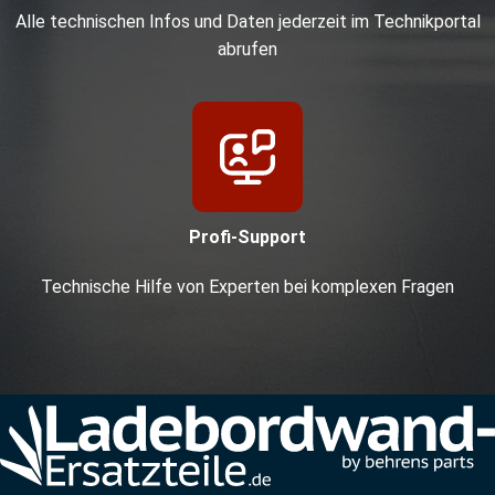
Alle technischen Infos und Daten jederzeit im Technikportal
abrufen
Profi-Support
Technische Hilfe von Experten bei komplexen Fragen