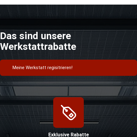
Das sind unsere
Werkstattrabatte
Meine Werkstatt regisitrieren!
Exklusive Rabatte