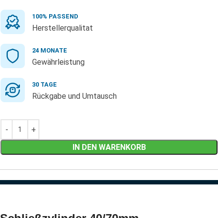
100% PASSEND
Herstellerqualitat
24 MONATE
Gewährleistung
30 TAGE
Rückgabe und Umtausch
IN DEN WARENKORB