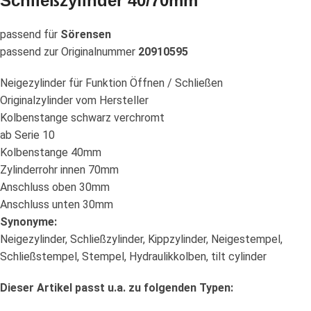
Schließzylinder 40/70mm
passend für
Sörensen
passend zur Originalnummer
20910595
Neigezylinder für Funktion Öffnen / Schließen
Originalzylinder vom Hersteller
Kolbenstange schwarz verchromt
ab Serie 10
Kolbenstange 40mm
Zylinderrohr innen 70mm
Anschluss oben 30mm
Anschluss unten 30mm
Synonyme:
Neigezylinder, Schließzylinder, Kippzylinder, Neigestempel,
Schließstempel, Stempel, Hydraulikkolben, tilt cylinder
Dieser Artikel passt u.a. zu folgenden Typen: