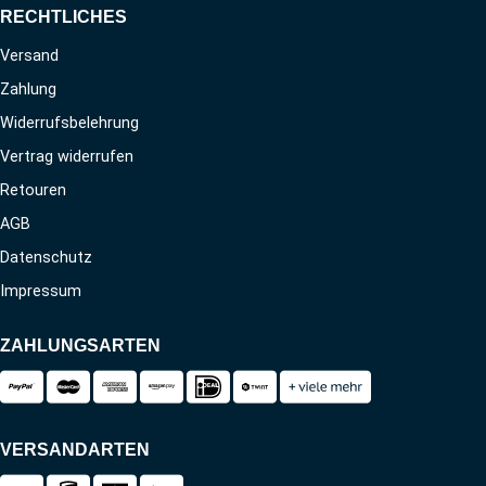
RECHTLICHES
Versand
Zahlung
Widerrufsbelehrung
Vertrag widerrufen
Retouren
AGB
Datenschutz
Impressum
ZAHLUNGSARTEN
VERSANDARTEN