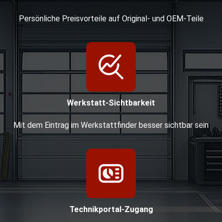
Persönliche Preisvorteile auf Original- und OEM-Teile
Werkstatt-Sichtbarkeit
Mit dem Eintrag im Werkstattfinder besser sichtbar sein
Technikportal-Zugang