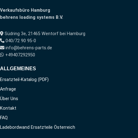
Verkaufsbüro Hamburg
behrens loading systems B.V.
Südring 3e, 21465 Wentorf bei Hamburg
040/72 90 95-0
info@behrens-parts.de
+49407292950
ALLGEMEINES
Ersatzteil-Katalog (PDF)
Anfrage
Über Uns
Kontakt
FAQ
Ladebordwand Ersatzteile Österreich