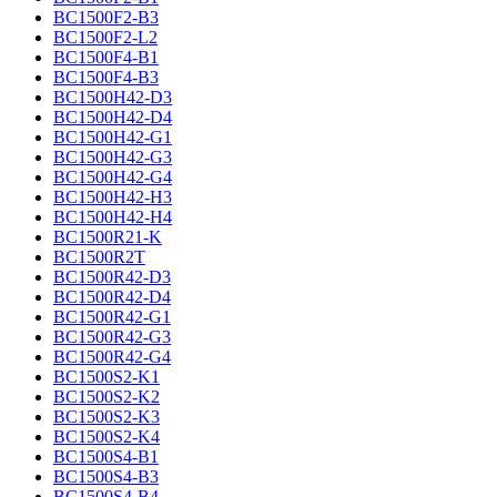
BC1500F2-B3
BC1500F2-L2
BC1500F4-B1
BC1500F4-B3
BC1500H42-D3
BC1500H42-D4
BC1500H42-G1
BC1500H42-G3
BC1500H42-G4
BC1500H42-H3
BC1500H42-H4
BC1500R21-K
BC1500R2T
BC1500R42-D3
BC1500R42-D4
BC1500R42-G1
BC1500R42-G3
BC1500R42-G4
BC1500S2-K1
BC1500S2-K2
BC1500S2-K3
BC1500S2-K4
BC1500S4-B1
BC1500S4-B3
BC1500S4-B4