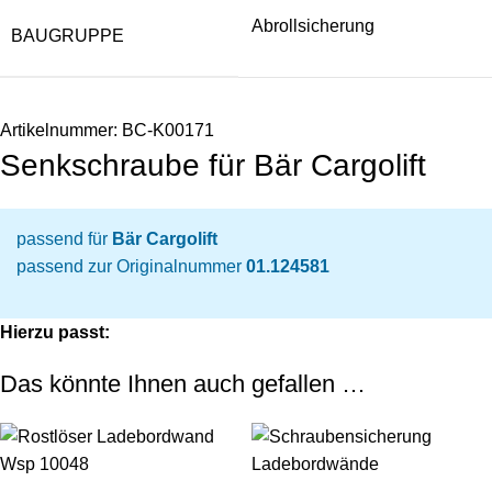
Abrollsicherung
BAUGRUPPE
Artikelnummer:
BC-K00171
Senkschraube für Bär Cargolift
passend für
Bär Cargolift
passend zur Originalnummer
01.124581
Hierzu passt:
Das könnte Ihnen auch gefallen …