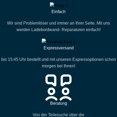
Einfach
Wir sind Problemlöser und immer an Ihrer Seite. Mit uns
werden Ladebordwand- Reparaturen einfach!
Expressversand
bis 15:45 Uhr bestellt und mit unseren Expressoptionen schon
morgen bei Ihnen!
Beratung
Von der Teilesuche über die