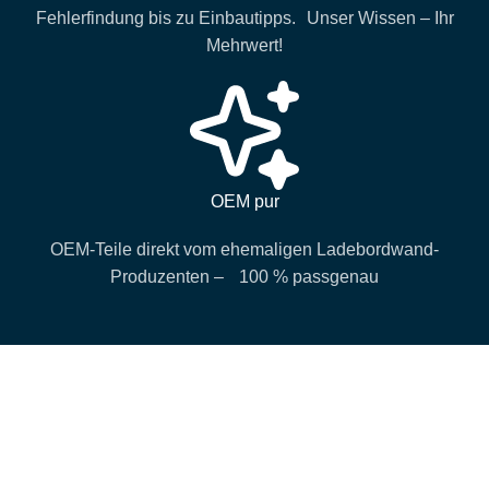
Fehlerfindung bis zu Einbautipps. Unser Wissen – Ihr
Mehrwert!
OEM pur
OEM-Teile direkt vom ehemaligen Ladebordwand-
Produzenten – 100 % passgenau