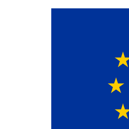
Ein Lieferant & Ex