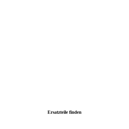
Ersatzteile
finden