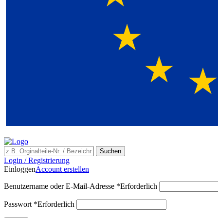
Suchen
Login / Registrierung
Einloggen
Account erstellen
Benutzername oder E-Mail-Adresse
*
Erforderlich
Passwort
*
Erforderlich