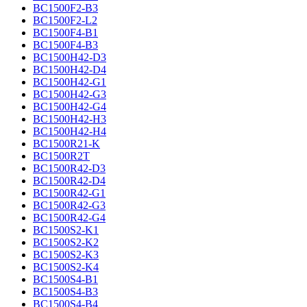
BC1500F2-B3
BC1500F2-L2
BC1500F4-B1
BC1500F4-B3
BC1500H42-D3
BC1500H42-D4
BC1500H42-G1
BC1500H42-G3
BC1500H42-G4
BC1500H42-H3
BC1500H42-H4
BC1500R21-K
BC1500R2T
BC1500R42-D3
BC1500R42-D4
BC1500R42-G1
BC1500R42-G3
BC1500R42-G4
BC1500S2-K1
BC1500S2-K2
BC1500S2-K3
BC1500S2-K4
BC1500S4-B1
BC1500S4-B3
BC1500S4-B4