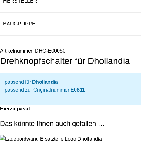
HERSTELLER
BAUGRUPPE
Artikelnummer:
DHO-E00050
Drehknopfschalter für Dhollandia
passend für
Dhollandia
passend zur Originalnummer
E0811
Hierzu passt:
Das könnte Ihnen auch gefallen …