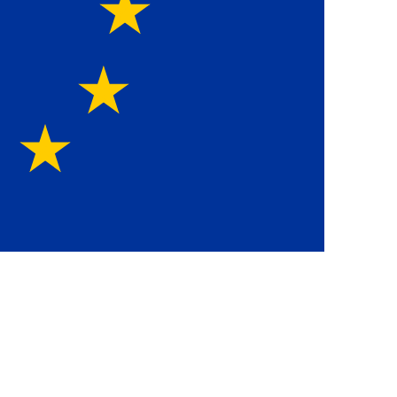
Europawei