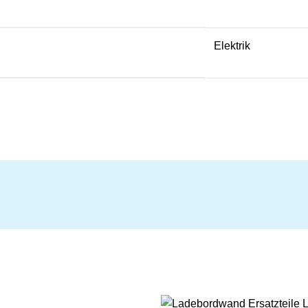
Elektrik