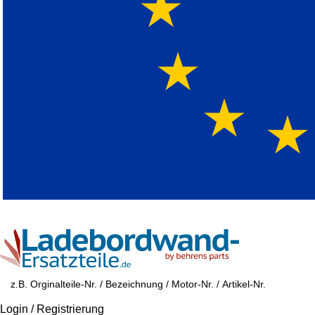
Login / Registrierung