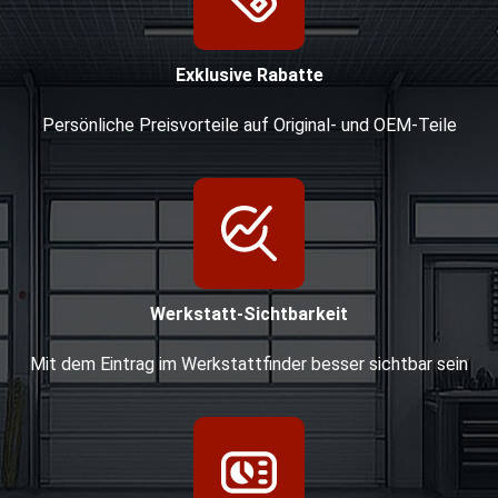
Exklusive Rabatte
Persönliche Preisvorteile auf Original- und OEM-Teile
Werkstatt-Sichtbarkeit
Mit dem Eintrag im Werkstattfinder besser sichtbar sein