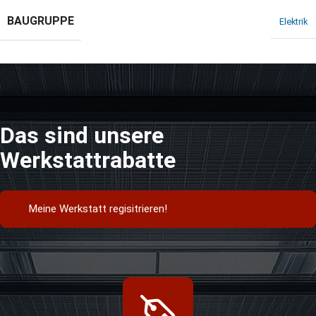
BAUGRUPPE
Elektrik
Das sind unsere
Werkstattrabatte
Meine Werkstatt regisitrieren!