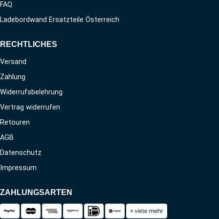
FAQ
Ladebordwand Ersatzteile Österreich
RECHTLICHES
Versand
Zahlung
Widerrufsbelehrung
Vertrag widerrufen
Retouren
AGB
Datenschutz
Impressum
ZAHLUNGSARTEN