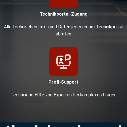
Technikportal-Zugang
Alle technischen Infos und Daten jederzeit im Technikportal
abrufen
Profi-Support
Technische Hilfe von Experten bei komplexen Fragen