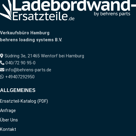
Verkaufsbüro Hamburg
behrens loading systems B.V.
Südring 3e, 21465 Wentorf bei Hamburg
040/72 90 95-0
info@behrens-parts.de
+49407292950
ALLGEMEINES
Ersatzteil-Katalog (PDF)
Anfrage
Über Uns
Kontakt