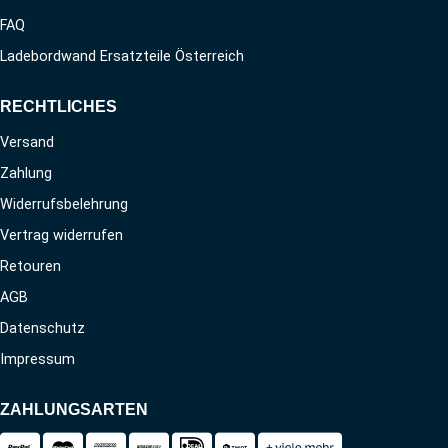
FAQ
Ladebordwand Ersatzteile Österreich
RECHTLICHES
Versand
Zahlung
Widerrufsbelehrung
Vertrag widerrufen
Retouren
AGB
Datenschutz
Impressum
ZAHLUNGSARTEN