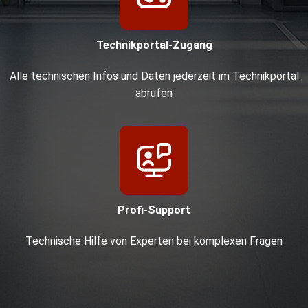
Technikportal-Zugang
Alle technischen Infos und Daten jederzeit im Technikportal
abrufen
Profi-Support
Technische Hilfe von Experten bei komplexen Fragen