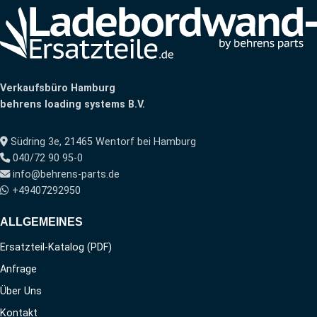
Verkaufsbüro Hamburg
behrens loading systems B.V.
Südring 3e, 21465 Wentorf bei Hamburg
040/72 90 95-0
info@behrens-parts.de
+49407292950
ALLGEMEINES
Ersatzteil-Katalog (PDF)
Anfrage
Über Uns
Kontakt