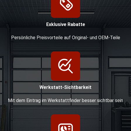
Exklusive Rabatte
Persönliche Preisvorteile auf Original- und OEM-Teile
Werkstatt-Sichtbarkeit
Mit dem Eintrag im Werkstattfinder besser sichtbar sein