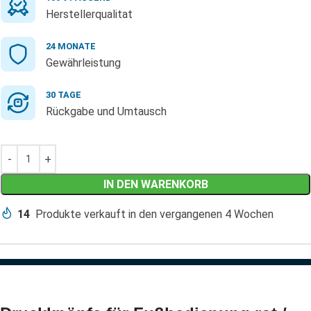
Herstellerqualitat
24 MONATE
Gewährleistung
30 TAGE
Rückgabe und Umtausch
IN DEN WARENKORB
14
Produkte verkauft in den vergangenen 4 Wochen