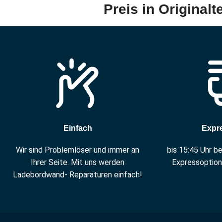
Preis in Originalt
Einfach
Expr
Wir sind Problemlöser und immer an
bis 15:45 Uhr b
Ihrer Seite. Mit uns werden
Expressoption
Ladebordwand- Reparaturen einfach!