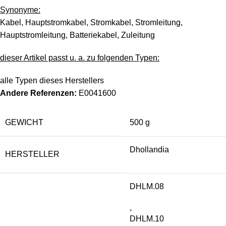
Synonyme:
Kabel, Hauptstromkabel, Stromkabel, Stromleitung,
Hauptstromleitung, Batteriekabel, Zuleitung
dieser Artikel passt u. a. zu folgenden Typen:
alle Typen dieses Herstellers
Andere Referenzen:
E0041600
GEWICHT
500 g
Dhollandia
HERSTELLER
DHLM.08
,
DHLM.10