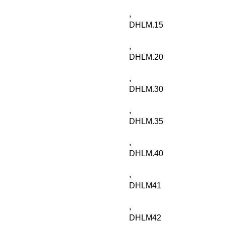
,
DHLM.15
,
DHLM.20
,
DHLM.30
,
DHLM.35
,
DHLM.40
,
DHLM41
,
DHLM42