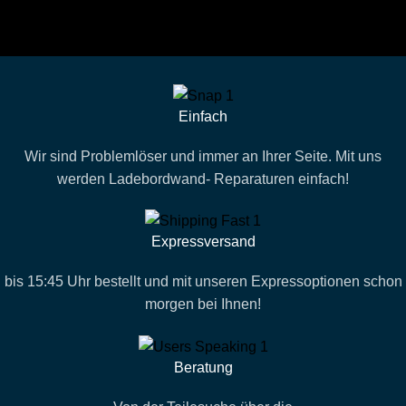
Technische Hilfe von Experten bei komplexen Fragen
Einfach
Wir sind Problemlöser und immer an Ihrer Seite. Mit uns
werden Ladebordwand- Reparaturen einfach!
Expressversand
bis 15:45 Uhr bestellt und mit unseren Expressoptionen schon
morgen bei Ihnen!
Beratung