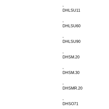
,
DHLSU11
,
DHLSU60
,
DHLSU90
,
DHSM.20
,
DHSM.30
,
DHSMR.20
,
DHSO71