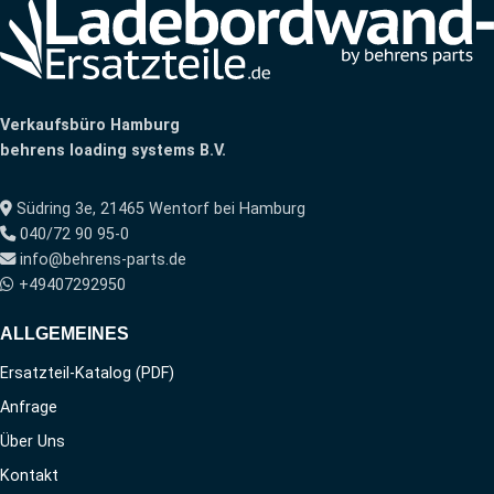
Verkaufsbüro Hamburg
behrens loading systems B.V.
Südring 3e, 21465 Wentorf bei Hamburg
040/72 90 95-0
info@behrens-parts.de
+49407292950
ALLGEMEINES
Ersatzteil-Katalog (PDF)
Anfrage
Über Uns
Kontakt