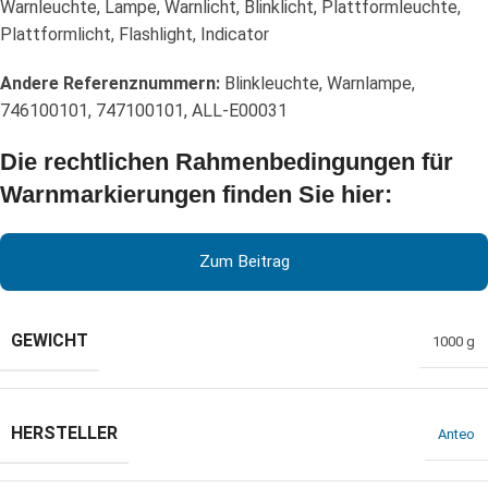
Warnleuchte, Lampe, Warnlicht, Blinklicht, Plattformleuchte,
Plattformlicht, Flashlight, Indicator
Andere Referenznummern:
Blinkleuchte, Warnlampe,
746100101, 747100101, ALL-E00031
Die rechtlichen Rahmenbedingungen für
Warnmarkierungen finden Sie hier:
Zum Beitrag
GEWICHT
1000 g
HERSTELLER
Anteo