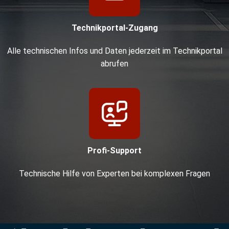
Technikportal-Zugang
Alle technischen Infos und Daten jederzeit im Technikportal
abrufen
Profi-Support
Technische Hilfe von Experten bei komplexen Fragen