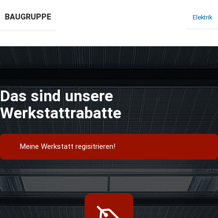
BAUGRUPPE
Elektrik
Das sind unsere
Werkstattrabatte
Meine Werkstatt regisitrieren!