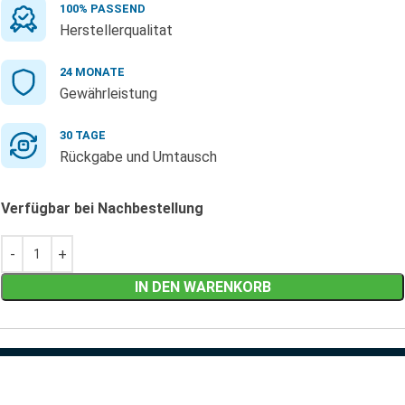
100% PASSEND
Herstellerqualitat
24 MONATE
Gewährleistung
30 TAGE
Rückgabe und Umtausch
Verfügbar bei Nachbestellung
IN DEN WARENKORB