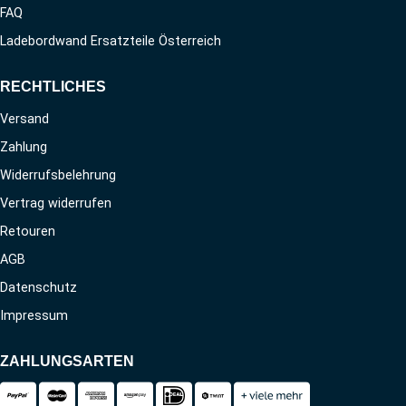
FAQ
Ladebordwand Ersatzteile Österreich
RECHTLICHES
Versand
Zahlung
Widerrufsbelehrung
Vertrag widerrufen
Retouren
AGB
Datenschutz
Impressum
ZAHLUNGSARTEN