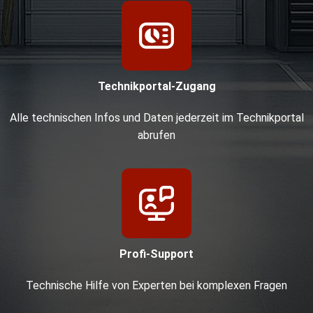
Technikportal-Zugang
Alle technischen Infos und Daten jederzeit im Technikportal
abrufen
Profi-Support
Technische Hilfe von Experten bei komplexen Fragen