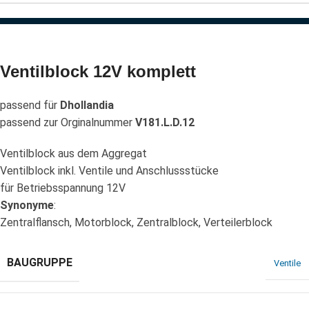
Ventilblock 12V komplett
passend für
Dhollandia
passend zur Orginalnummer
V181.L.D.12
Ventilblock aus dem Aggregat
Ventilblock inkl. Ventile und Anschlussstücke
für Betriebsspannung 12V
Synonyme
:
Zentralflansch, Motorblock, Zentralblock, Verteilerblock
BAUGRUPPE
Ventile