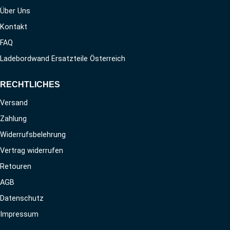
Über Uns
Kontakt
FAQ
Ladebordwand Ersatzteile Österreich
RECHTLICHES
Versand
Zahlung
Widerrufsbelehrung
Vertrag widerrufen
Retouren
AGB
Datenschutz
Impressum