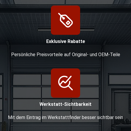
Exklusive Rabatte
Persönliche Preisvorteile auf Original- und OEM-Teile
Werkstatt-Sichtbarkeit
Mit dem Eintrag im Werkstattfinder besser sichtbar sein