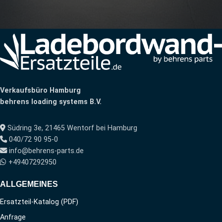
Verkaufsbüro Hamburg
behrens loading systems B.V.
Südring 3e, 21465 Wentorf bei Hamburg
040/72 90 95-0
info@behrens-parts.de
+49407292950
ALLGEMEINES
Ersatzteil-Katalog (PDF)
Anfrage