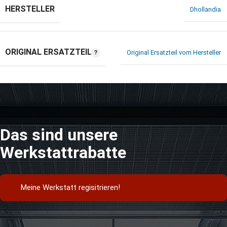
HERSTELLER
Dhollandia
ORIGINAL ERSATZTEIL
Original Ersatzteil vom Hersteller
Das sind unsere
Werkstattrabatte
Meine Werkstatt regisitrieren!