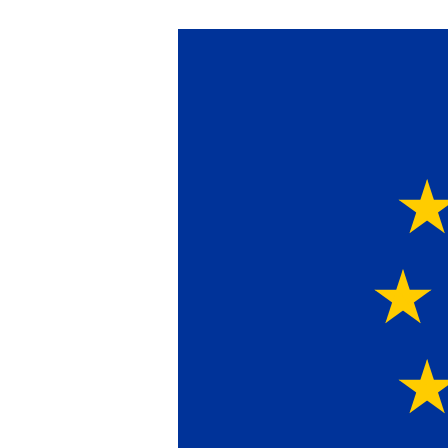
Ein Lieferant & Ex