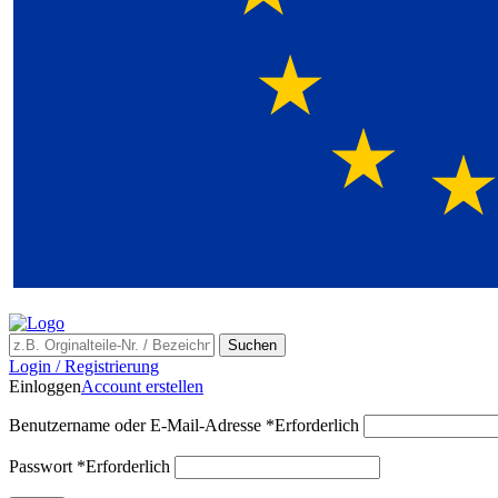
Suchen
Login / Registrierung
Einloggen
Account erstellen
Benutzername oder E-Mail-Adresse
*
Erforderlich
Passwort
*
Erforderlich