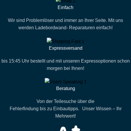
Einfach
Wir sind Problemlöser und immer an Ihrer Seite. Mit uns
werden Ladebordwand- Reparaturen einfach!
Expressversand
bis 15:45 Uhr bestellt und mit unseren Expressoptionen schon
morgen bei Ihnen!
Beratung
Von der Teilesuche über die
Fehlerfindung bis zu Einbautipps. Unser Wissen – Ihr
Mehrwert!