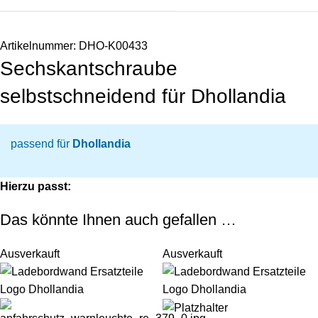
Artikelnummer:
DHO-K00433
Sechskantschraube
selbstschneidend für Dhollandia
passend für
Dhollandia
Hierzu passt:
Das könnte Ihnen auch gefallen …
Ausverkauft
Ausverkauft