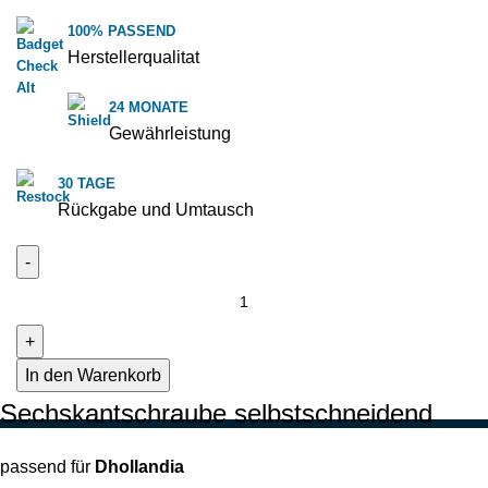
100% PASSEND
Herstellerqualitat
24 MONATE
Gewährleistung
30 TAGE
Rückgabe und Umtausch
In den Warenkorb
Sechskantschraube selbstschneidend
passend für
Dhollandia