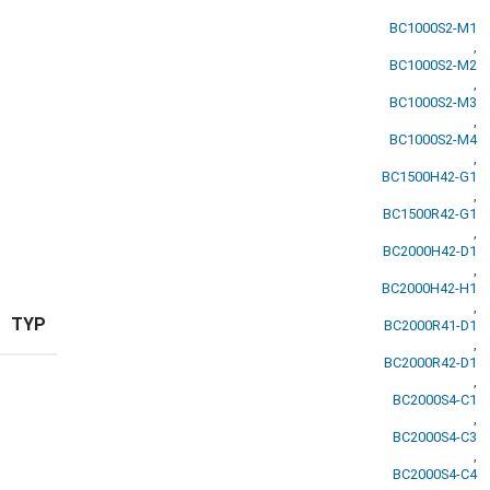
BC1000S2-M1
,
BC1000S2-M2
,
BC1000S2-M3
,
BC1000S2-M4
,
BC1500H42-G1
,
BC1500R42-G1
,
BC2000H42-D1
,
BC2000H42-H1
,
TYP
BC2000R41-D1
,
BC2000R42-D1
,
BC2000S4-C1
,
BC2000S4-C3
,
BC2000S4-C4