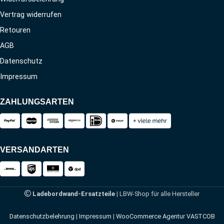
Vertrag widerrufen
Retouren
AGB
Datenschutz
Impressum
ZAHLUNGSARTEN
VERSANDARTEN
Ladebordwand-Ersatzteile
| LBW-Shop für alle Hersteller
Datenschutzbelehrung
|
Impressum
|
WooCommerce Agentur VASTCOB