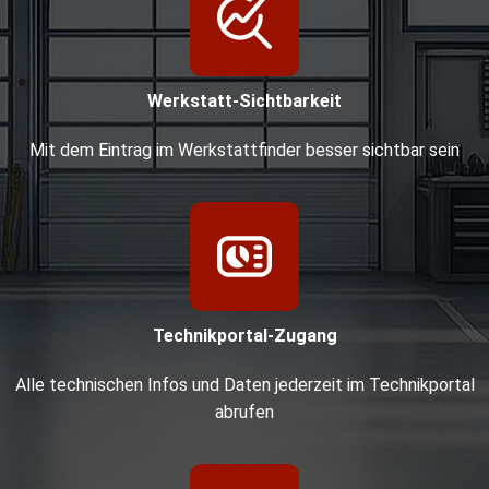
Werkstatt-Sichtbarkeit
Mit dem Eintrag im Werkstattfinder besser sichtbar sein
Technikportal-Zugang
Alle technischen Infos und Daten jederzeit im Technikportal
abrufen