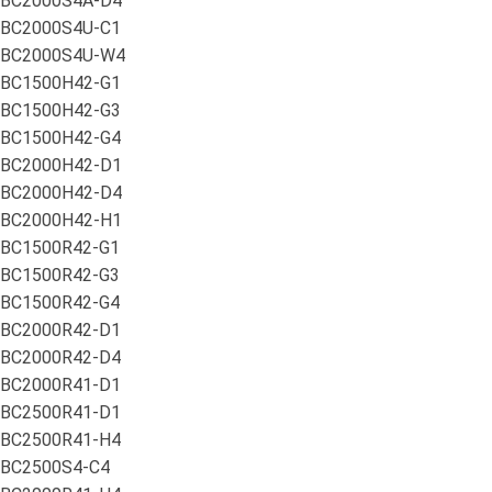
BC2000S4A-D4
BC2000S4U-C1
BC2000S4U-W4
BC1500H42-G1
BC1500H42-G3
BC1500H42-G4
BC2000H42-D1
BC2000H42-D4
BC2000H42-H1
BC1500R42-G1
BC1500R42-G3
BC1500R42-G4
BC2000R42-D1
BC2000R42-D4
BC2000R41-D1
BC2500R41-D1
BC2500R41-H4
BC2500S4-C4