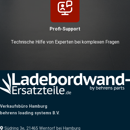
Profi-Support
Technische Hilfe von Experten bei komplexen Fragen
Verkaufsbüro Hamburg
behrens loading systems B.V.
Südring 3e, 21465 Wentorf bei Hamburg