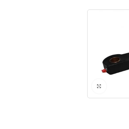
Klicken zu