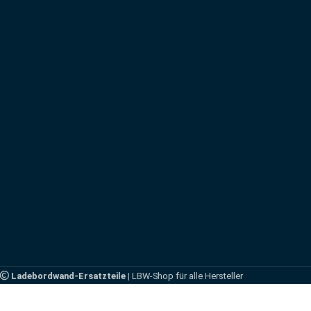
Ladebordwand-Ersatzteile
| LBW-Shop für alle Hersteller