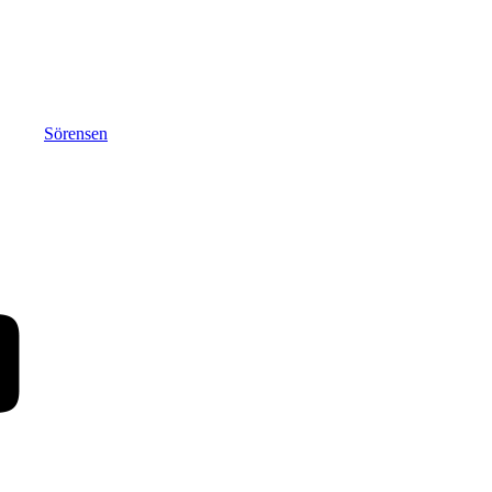
Sörensen