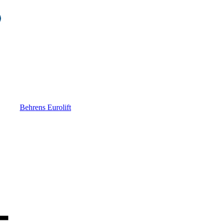
Behrens Eurolift