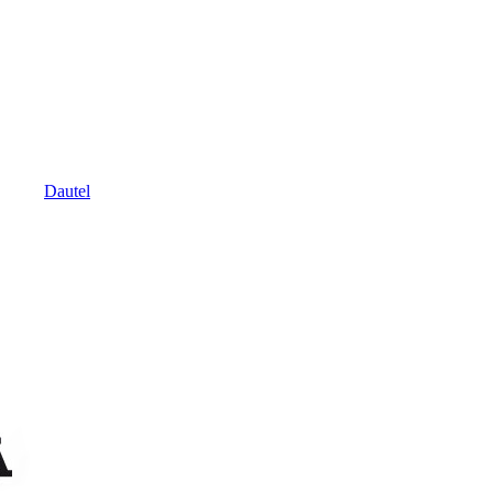
Dautel