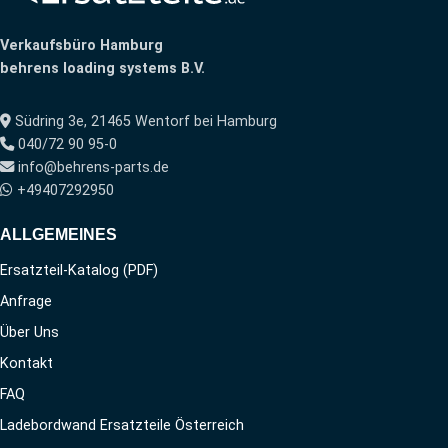
Verkaufsbüro Hamburg
behrens loading systems B.V.
Südring 3e, 21465 Wentorf bei Hamburg
040/72 90 95-0
info@behrens-parts.de
+49407292950
ALLGEMEINES
Ersatzteil-Katalog (PDF)
Anfrage
Über Uns
Kontakt
FAQ
Ladebordwand Ersatzteile Österreich