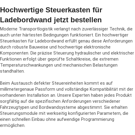
Hochwertige Steuerkasten für
Ladebordwand jetzt bestellen
Moderne Transportlogistik verlangt nach zuverlässiger Technik, die
auch unter härtesten Bedingungen funktioniert. Ein hochwertiger
Steuerkasten für Ladebordwand erfüllt genau diese Anforderungen
durch robuste Bauweise und hochwertige elektronische
Komponenten. Die präzise Steuerung hydraulischer und elektrischer
Funktionen erfolgt über geprüfte Schaltkreise, die extremen
Temperaturschwankungen und mechanischen Belastungen
standhalten.
Beim Austausch defekter Steuereinheiten kommt es auf
millimetergenaue Passform und vollständige Kompatibilität mit der
vorhandenen Installation an. Unsere Experten haben jedes Produkt
sorgfältig auf die spezifischen Anforderungen verschiedener
Fahrzeugtypen und Bordwandsysteme abgestimmt. Sie erhalten
Steuerungsmodule mit werkseitig konfigurierten Parametern, die
einen schnellen Einbau ohne aufwendige Programmierung
ermöglichen.