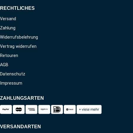
RECHTLICHES
Versand
Zahlung
Widerrufsbelehrung
Vertrag widerrufen
Retouren
AGB
Datenschutz
Impressum
ZAHLUNGSARTEN
VERSANDARTEN