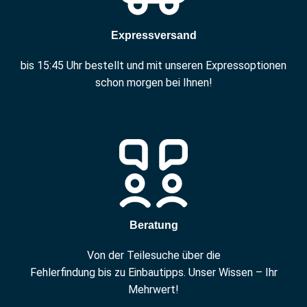
Expressversand
bis 15:45 Uhr bestellt und mit unseren Expressoptionen
schon morgen bei Ihnen!
Beratung
Von der Teilesuche über die
Fehlerfindung bis zu Einbautipps. Unser Wissen – Ihr
Mehrwert!