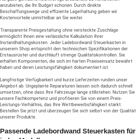
anzubieten, die Ihr Budget schonen. Durch direkte
Beschaffungswege und effiziente Lagerhaltung geben wir
Kostenvorteile unmittelbar an Sie weiter.
Transparente Preisgestaltung ohne versteckte Zuschläge
ermöglicht Ihnen eine verlässliche Kalkulation Ihrer
Instandhaltungskosten. Jeder Ladebordwand Steuerkasten in
unserem Shop entspricht den technischen Spezifikationen der
Erstausrüster und durchläuft strenge Qualitätskontrollen. Sie
erhalten Komponenten, die sich im harten Praxiseinsatz bewährt
haben und deren Leistungsfähigkeit dokumentiert ist.
Langfristige Verfügbarkeit und kurze Lieferzeiten runden unser
Angebot ab. Ungeplante Reparaturen lassen sich dadurch schnell
umsetzen, ohne dass Ihre Fahrzeuge lange stillstehen. Nutzen Sie
unsere Fachkompetenz und profitieren Sie von einem Preis-
Leistungs-Verhältnis, das Ihre Wettbewerbsfähigkeit stärkt.
Bestellen Sie jetzt und überzeugen Sie sich selbst von der Qualität
unserer Produkte.
Passende Ladebordwand Steuerkasten für