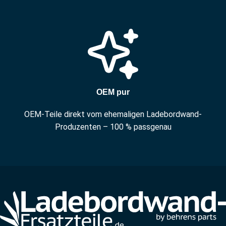
OEM pur
OEM-Teile direkt vom ehemaligen Ladebordwand-
Produzenten – 100 % passgenau