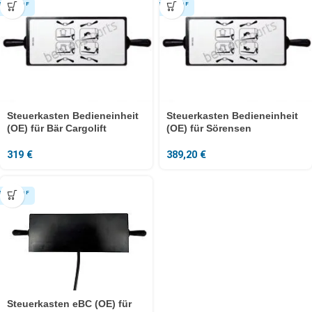
Steuerkasten Bedieneinheit
Steuerkasten Bedieneinheit
(OE) für Bär Cargolift
(OE) für Sörensen
319
€
389,20
€
Steuerkasten eBC (OE) für