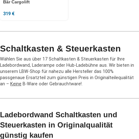
Bär Cargolift
319
€
Schaltkasten & Steuerkasten
Wählen Sie aus über 17 Schaltkasten & Steuerkasten für Ihre
Ladebordwand, Laderampe oder Hub-Ladebühne aus. Wir bieten in
unserem LBW-Shop für nahezu alle Hersteller das 100%
passgenaue Ersatzteil zum günstigen Preis in Originalteilequalität
an –
Keine
B-Ware oder Gebrauchtware!.
Ladebordwand Schaltkasten und
Steuerkasten in Originalqualität
günstig kaufen