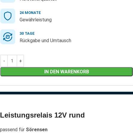
24 MONATE
Gewährleistung
30 TAGE
Rückgabe und Umtausch
IN DEN WARENKORB
Leistungsrelais 12V rund
passend für
Sörensen