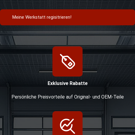
Meine Werkstatt regisitrieren!
Exklusive Rabatte
Persönliche Preisvorteile auf Original- und OEM-Teile