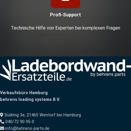
Profi-Support
Technische Hilfe von Experten bei komplexen Fragen
Verkaufsbüro Hamburg
behrens loading systems B.V.
Südring 3e, 21465 Wentorf bei Hamburg
040/72 90 95-0
info@behrens-parts.de