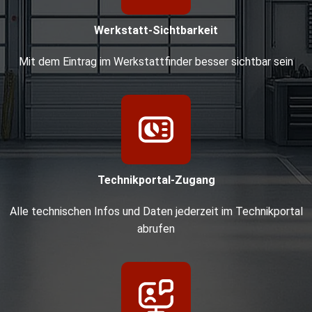
Werkstatt-Sichtbarkeit
Mit dem Eintrag im Werkstattfinder besser sichtbar sein
Technikportal-Zugang
Alle technischen Infos und Daten jederzeit im Technikportal
abrufen