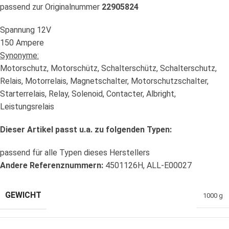
passend zur Originalnummer
22905824
Spannung 12V
150 Ampere
Synonyme:
Motorschutz, Motorschütz, Schalterschütz, Schalterschutz,
Relais, Motorrelais, Magnetschalter, Motorschutzschalter,
Starterrelais, Relay, Solenoid, Contacter, Albright,
Leistungsrelais
Dieser Artikel passt u.a. zu folgenden Typen:
passend für alle Typen dieses Herstellers
Andere Referenznummern:
4501126H, ALL-E00027
GEWICHT
1000 g