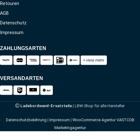
Retouren
AGB
Datenschutz
Impressum
ZAHLUNGSARTEN
VERSANDARTEN
Ladebordwand-Ersatzteile
| LBW-Shop für alle Hersteller
Datenschutzbelehrung
|
Impressum
|
WooCommerce Agentur VASTCOB
Marketingagentur