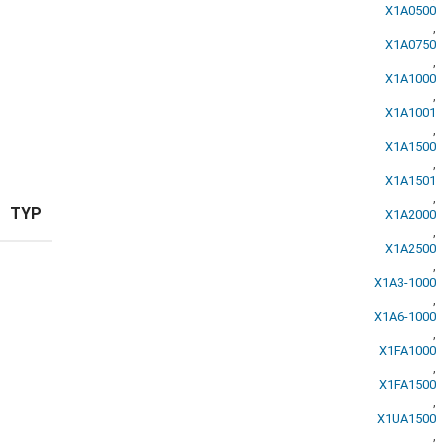
X1A0500
,
X1A0750
,
X1A1000
,
X1A1001
,
X1A1500
,
X1A1501
,
TYP
X1A2000
,
X1A2500
,
X1A3-1000
,
X1A6-1000
,
X1FA1000
,
X1FA1500
,
X1UA1500
,