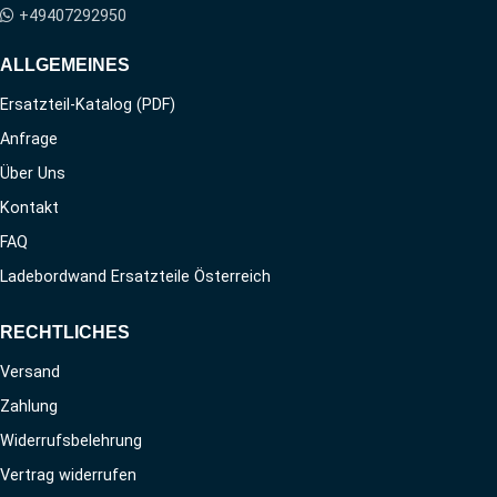
+49407292950
ALLGEMEINES
Ersatzteil-Katalog (PDF)
Anfrage
Über Uns
Kontakt
FAQ
Ladebordwand Ersatzteile Österreich
RECHTLICHES
Versand
Zahlung
Widerrufsbelehrung
Vertrag widerrufen